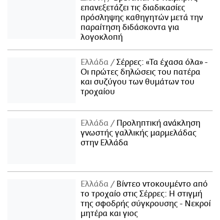
επανεξετάζει τις διαδικασίες
πρόσληψης καθηγητών μετά την
παραίτηση διδάσκοντα για
λογοκλοπή
Ελλάδα
Σέρρες: «Τα έχασα όλα» -
Οι πρώτες δηλώσεις του πατέρα
και συζύγου των θυμάτων του
τροχαίου
Ελλάδα
Προληπτική ανάκληση
γνωστής γαλλικής μαρμελάδας
στην Ελλάδα
Ελλάδα
Βίντεο ντοκουμέντο από
το τροχαίο στις Σέρρες: Η στιγμή
της σφοδρής σύγκρουσης - Νεκροί
μητέρα και γιος