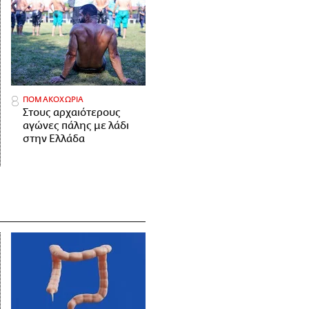
ΠΟΜΑΚΟΧΩΡΙΑ
Στους αρχαιότερους
αγώνες πάλης με λάδι
στην Ελλάδα