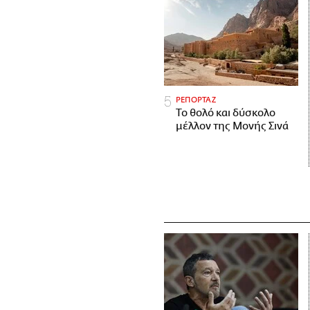
ΡΕΠΟΡΤΑΖ
Το θολό και δύσκολο
μέλλον της Μονής Σινά