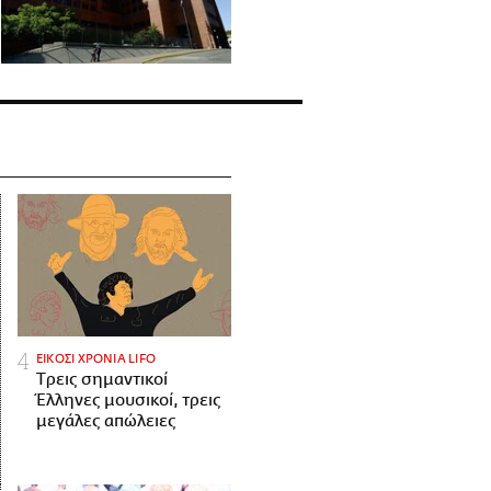
ΕΙΚΟΣΙ ΧΡΟΝΙΑ LIFO
Tρεις σημαντικοί
Έλληνες μουσικοί, τρεις
μεγάλες απώλειες