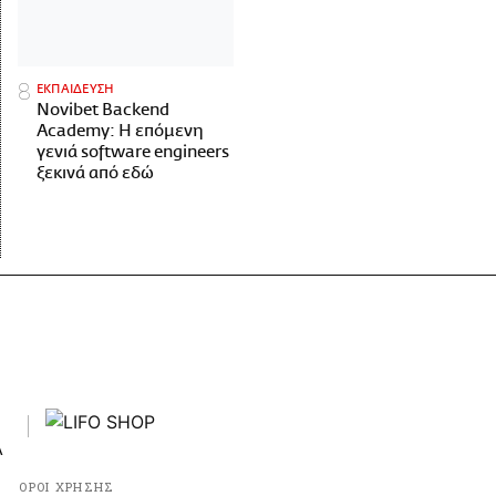
ΕΚΠΑΙΔΕΥΣΗ
Novibet Backend
Academy: Η επόμενη
γενιά software engineers
ξεκινά από εδώ
ΟΡΟΙ ΧΡΗΣΗΣ