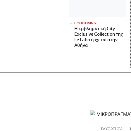
GOOD LIVING
Η εμβληματική City
Exclusive Collection της
Le Labo έρχεται στην
Αθήνα
ΤΑΥΤΟΤΗΤΑ