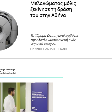
Μελανώματος μόλις
ξεκίνησε τη δράση
του στην Αθήνα
Το Ίδρυμα Ωνάση αναλαμβάνει
την ολική ανακατασκευή ενός
ιατρικού κέντρου
ΓΙΑΝΝΗΣ ΠΑΝΤΑΖΟΠΟΥΛΟΣ
ΗΣΕΙΣ