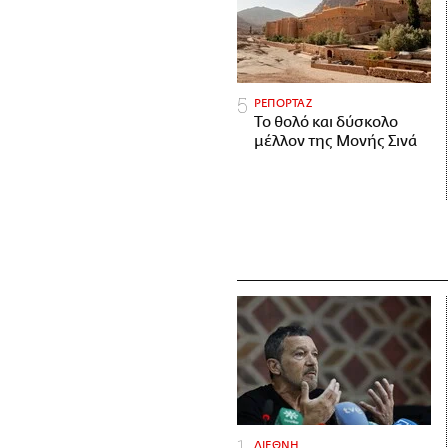
ΡΕΠΟΡΤΑΖ
Το θολό και δύσκολο
μέλλον της Μονής Σινά
ΔΙΕΘΝΗ