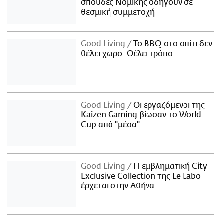
σπουδές Νομικής οδηγούν σε
θεσμική συμμετοχή
Good Living
Το BBQ στο σπίτι δεν
θέλει χώρο. Θέλει τρόπο.
Good Living
Οι εργαζόμενοι της
Kaizen Gaming βίωσαν το World
Cup από "μέσα"
Good Living
Η εμβληματική City
Exclusive Collection της Le Labo
έρχεται στην Αθήνα