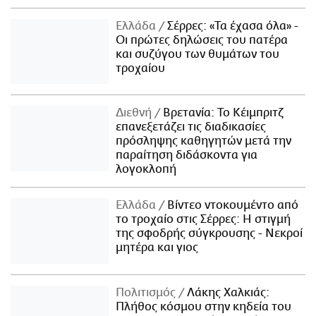
Ελλάδα
Σέρρες: «Τα έχασα όλα» -
Οι πρώτες δηλώσεις του πατέρα
και συζύγου των θυμάτων του
τροχαίου
Διεθνή
Βρετανία: Το Κέιμπριτζ
επανεξετάζει τις διαδικασίες
πρόσληψης καθηγητών μετά την
παραίτηση διδάσκοντα για
λογοκλοπή
Ελλάδα
Βίντεο ντοκουμέντο από
το τροχαίο στις Σέρρες: Η στιγμή
της σφοδρής σύγκρουσης - Νεκροί
μητέρα και γιος
Πολιτισμός
Λάκης Χαλκιάς:
Πλήθος κόσμου στην κηδεία του