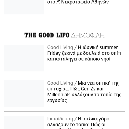
στο Α' Νεκροταφείο Αθηνών
ΔΗΜΟΦΙΛΗ
THE GOOD LIFO
Good Living
Η ιδανική summer
Friday ξεκινά με δουλειά στο σπίτι
και καταλήγει σε κάποιο νησί
Good Living
Μια νέα οπτική της
επιτυχίας: Πώς Gen Zs και
Millennials αλλάζουν το τοπίο της
εργασίας
Εκπαίδευση
Νέοι δικηγόροι
αλλάζουν το τοπίο: Πώς οι