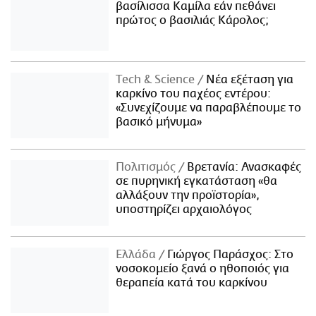
βασίλισσα Καμίλα εάν πεθάνει
πρώτος ο βασιλιάς Κάρολος;
Τech & Science
Νέα εξέταση για
καρκίνο του παχέος εντέρου:
«Συνεχίζουμε να παραβλέπουμε το
βασικό μήνυμα»
Πολιτισμός
Βρετανία: Ανασκαφές
σε πυρηνική εγκατάσταση «θα
αλλάξουν την προϊστορία»,
υποστηρίζει αρχαιολόγος
Ελλάδα
Γιώργος Παράσχος: Στο
νοσοκομείο ξανά ο ηθοποιός για
θεραπεία κατά του καρκίνου