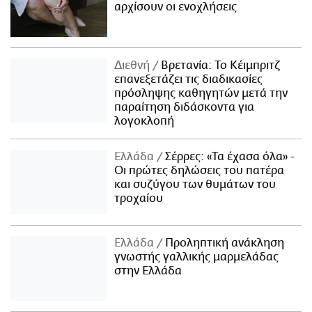
αρχίσουν οι ενοχλήσεις
Διεθνή
Βρετανία: Το Κέιμπριτζ
επανεξετάζει τις διαδικασίες
πρόσληψης καθηγητών μετά την
παραίτηση διδάσκοντα για
λογοκλοπή
Ελλάδα
Σέρρες: «Τα έχασα όλα» -
Οι πρώτες δηλώσεις του πατέρα
και συζύγου των θυμάτων του
τροχαίου
Ελλάδα
Προληπτική ανάκληση
γνωστής γαλλικής μαρμελάδας
στην Ελλάδα