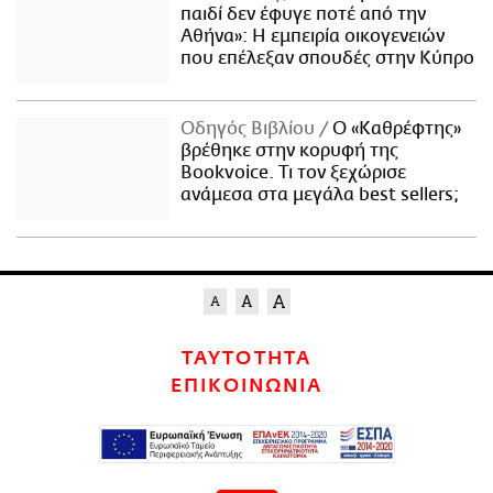
παιδί δεν έφυγε ποτέ από την
Αθήνα»: Η εμπειρία οικογενειών
που επέλεξαν σπουδές στην Κύπρο
Οδηγός Βιβλίου
Ο «Καθρέφτης»
βρέθηκε στην κορυφή της
Bookvoice. Τι τον ξεχώρισε
ανάμεσα στα μεγάλα best sellers;
ΤΑΥΤΟΤΗΤΑ
ΕΠΙΚΟΙΝΩΝΙΑ