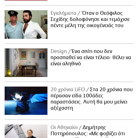
Εγκλήματα
Όταν ο Θεόφιλος
Σεχίδης δολοφόνησε και τεμάχισε
πέντε μέλη της οικογένειάς του
Design
Ένα σπίτι που δεν
προσπαθεί να είναι τέλειο· θέλει να
είναι αληθινό
20 χρόνια LiFO
Στα 20 χρόνια που
πέρασαν είδα 100άδες
παραστάσεις. Αυτή θα μου μείνει
αξέχαστη
Οι Αθηναίοι
Δημήτρης
Ποτηρόπουλος: «Με φοβίζει ότι