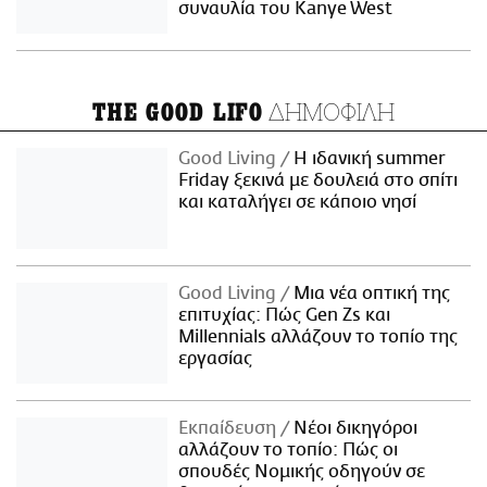
συναυλία του Kanye West
ΔΗΜΟΦΙΛΗ
THE GOOD LIFO
Good Living
Η ιδανική summer
Friday ξεκινά με δουλειά στο σπίτι
και καταλήγει σε κάποιο νησί
Good Living
Μια νέα οπτική της
επιτυχίας: Πώς Gen Zs και
Millennials αλλάζουν το τοπίο της
εργασίας
Εκπαίδευση
Νέοι δικηγόροι
αλλάζουν το τοπίο: Πώς οι
σπουδές Νομικής οδηγούν σε