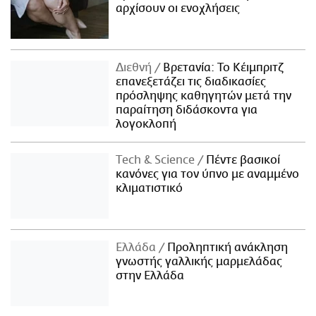
αρχίσουν οι ενοχλήσεις
Διεθνή
Βρετανία: Το Κέιμπριτζ
επανεξετάζει τις διαδικασίες
πρόσληψης καθηγητών μετά την
παραίτηση διδάσκοντα για
λογοκλοπή
Τech & Science
Πέντε βασικοί
κανόνες για τον ύπνο με αναμμένο
κλιματιστικό
Ελλάδα
Προληπτική ανάκληση
γνωστής γαλλικής μαρμελάδας
στην Ελλάδα