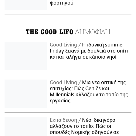
φορτηγού
ΔΗΜΟΦΙΛΗ
THE GOOD LIFO
Good Living
Η ιδανική summer
Friday ξεκινά με δουλειά στο σπίτι
και καταλήγει σε κάποιο νησί
Good Living
Μια νέα οπτική της
επιτυχίας: Πώς Gen Zs και
Millennials αλλάζουν το τοπίο της
εργασίας
Εκπαίδευση
Νέοι δικηγόροι
αλλάζουν το τοπίο: Πώς οι
σπουδές Νομικής οδηγούν σε