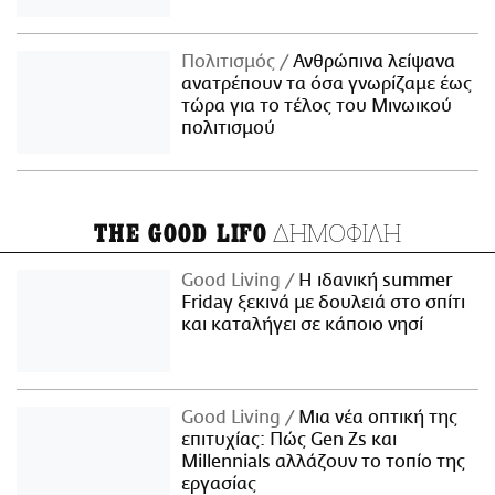
Πολιτισμός
Ανθρώπινα λείψανα
ανατρέπουν τα όσα γνωρίζαμε έως
τώρα για το τέλος του Μινωικού
πολιτισμού
ΔΗΜΟΦΙΛΗ
THE GOOD LIFO
Good Living
Η ιδανική summer
Friday ξεκινά με δουλειά στο σπίτι
και καταλήγει σε κάποιο νησί
Good Living
Μια νέα οπτική της
επιτυχίας: Πώς Gen Zs και
Millennials αλλάζουν το τοπίο της
εργασίας