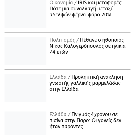
Οικονομία
IRIS και μεταφορές:
Πότε μία συναλλαγή μεταξύ
αδελφών φέρνει φόρο 20%
Πολιτισμός
Πέθανε ο ηθοποιός
Νίκος Καλογερόπουλος σε ηλικία
74 ετών
Ελλάδα
Προληπτική ανάκληση
γνωστής γαλλικής μαρμελάδας
στην Ελλάδα
Ελλάδα
Πνιγμός 4χρονου σε
πισίνα στην Πάρο: Οι γονείς δεν
ήταν παρόντες