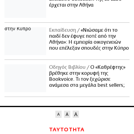
έρχεται στην Αθήνα
Εκπαίδευση
«Νιώσαμε ότι το
παιδί δεν έφυγε ποτέ από την
Αθήνα»: Η εμπειρία οικογενειών
που επέλεξαν σπουδές στην Κύπρο
Οδηγός Βιβλίου
Ο «Καθρέφτης»
βρέθηκε στην κορυφή της
Bookvoice. Τι τον ξεχώρισε
ανάμεσα στα μεγάλα best sellers;
ΤΑΥΤΟΤΗΤΑ