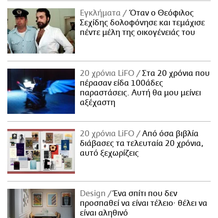
Εγκλήματα
Όταν ο Θεόφιλος
Σεχίδης δολοφόνησε και τεμάχισε
πέντε μέλη της οικογένειάς του
20 χρόνια LiFO
Στα 20 χρόνια που
πέρασαν είδα 100άδες
παραστάσεις. Αυτή θα μου μείνει
αξέχαστη
20 χρόνια LiFO
Από όσα βιβλία
διάβασες τα τελευταία 20 χρόνια,
αυτό ξεχωρίζεις
Design
Ένα σπίτι που δεν
προσπαθεί να είναι τέλειο· θέλει να
είναι αληθινό