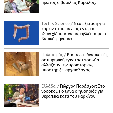
πρώτος ο βασιλιάς Κάρολος;
Τech & Science
Νέα εξέταση για
καρκίνο του παχέος εντέρου:
«Συνεχίζουμε να παραβλέπουμε το
βασικό μήνυμα»
Πολιτισμός
Βρετανία: Ανασκαφές
σε πυρηνική εγκατάσταση «θα
αλλάξουν την προϊστορία»,
υποστηρίζει αρχαιολόγος
Ελλάδα
Γιώργος Παράσχος: Στο
νοσοκομείο ξανά ο ηθοποιός για
θεραπεία κατά του καρκίνου