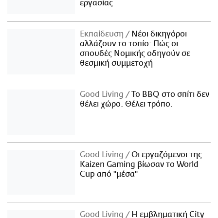
εργασίας
Εκπαίδευση
Νέοι δικηγόροι
αλλάζουν το τοπίο: Πώς οι
σπουδές Νομικής οδηγούν σε
θεσμική συμμετοχή
Good Living
Το BBQ στο σπίτι δεν
θέλει χώρο. Θέλει τρόπο.
Good Living
Οι εργαζόμενοι της
Kaizen Gaming βίωσαν το World
Cup από "μέσα"
Good Living
Η εμβληματική City