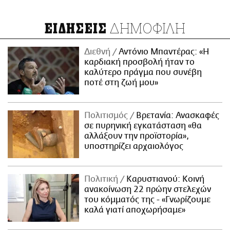
ΔΗΜΟΦΙΛΗ
ΕΙΔΗΣΕΙΣ
Διεθνή
Αντόνιο Μπαντέρας: «Η
καρδιακή προσβολή ήταν το
καλύτερο πράγμα που συνέβη
ποτέ στη ζωή μου»
Πολιτισμός
Βρετανία: Ανασκαφές
σε πυρηνική εγκατάσταση «θα
αλλάξουν την προϊστορία»,
υποστηρίζει αρχαιολόγος
Πολιτική
Καρυστιανού: Κοινή
ανακοίνωση 22 πρώην στελεχών
του κόμματός της - «Γνωρίζουμε
καλά γιατί αποχωρήσαμε»