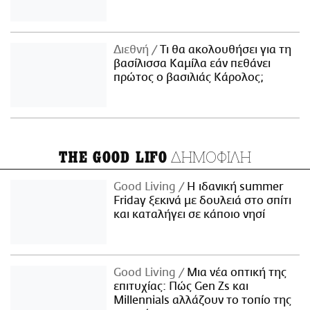
Διεθνή
Τι θα ακολουθήσει για τη
βασίλισσα Καμίλα εάν πεθάνει
πρώτος ο βασιλιάς Κάρολος;
ΔΗΜΟΦΙΛΗ
THE GOOD LIFO
Good Living
Η ιδανική summer
Friday ξεκινά με δουλειά στο σπίτι
και καταλήγει σε κάποιο νησί
Good Living
Μια νέα οπτική της
επιτυχίας: Πώς Gen Zs και
Millennials αλλάζουν το τοπίο της