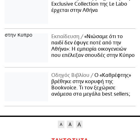
Exclusive Collection της Le Labo
έρχεται στην Αθήνα
Εκπαίδευση
«Νιώσαμε ότι το
παιδί δεν έφυγε ποτέ από την
Αθήνα»: Η εμπειρία οικογενειών
που επέλεξαν σπουδές στην Κύπρο
Οδηγός Βιβλίου
Ο «Καθρέφτης»
βρέθηκε στην κορυφή της
Bookvoice. Τι τον ξεχώρισε
ανάμεσα στα μεγάλα best sellers;