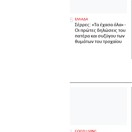
ΕΛΛΑΔΑ
Σέρρες: «Τα έχασα όλα» -
Οι πρώτες δηλώσεις του
πατέρα και συζύγου των
θυμάτων του τροχαίου
GOOD LIVING