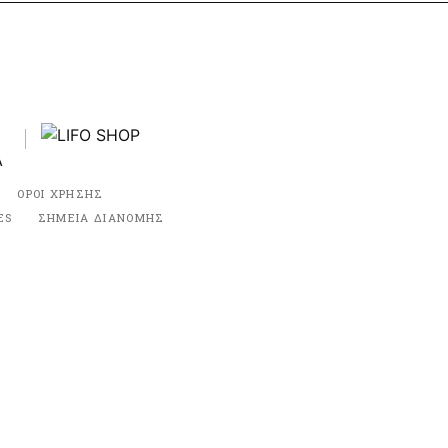
ΟΡΟΙ ΧΡΗΣΗΣ
ES
ΣΗΜΕΙΑ ΔΙΑΝΟΜΗΣ