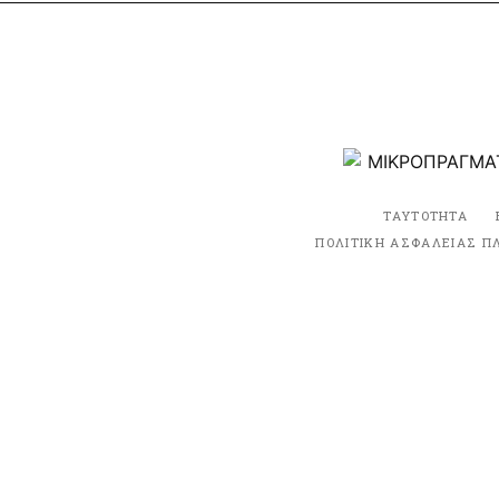
ΤΑΥΤΟΤΗΤΑ
ΠΟΛΙΤΙΚΗ ΑΣΦΑΛΕΙΑΣ Π