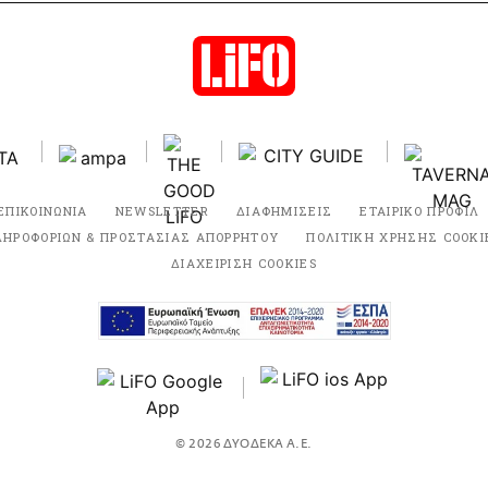
ΕΠΙΚΟΙΝΩΝΙΑ
NEWSLETTER
ΔΙΑΦΗΜΙΣΕΙΣ
ΕΤΑΙΡΙΚΟ ΠΡΟΦΙΛ
ΛΗΡΟΦΟΡΙΩΝ & ΠΡΟΣΤΑΣΙΑΣ ΑΠΟΡΡΗΤΟΥ
ΠΟΛΙΤΙΚΗ ΧΡΗΣΗΣ COOKI
ΔΙΑΧΕΙΡΙΣΗ COOKIES
© 2026 ΔΥΟΔΕΚΑ Α.Ε.