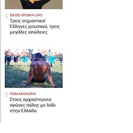
ΕΙΚΟΣΙ ΧΡΟΝΙΑ LIFO
Tρεις σημαντικοί
Έλληνες μουσικοί, τρεις
μεγάλες απώλειες
ΠΟΜΑΚΟΧΩΡΙΑ
Στους αρχαιότερους
αγώνες πάλης με λάδι
στην Ελλάδα