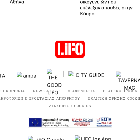
Αθήνα
οικογενειών που
επέλεξαν σπουδές στην
Κύπρο
ΕΠΙΚΟΙΝΩΝΙΑ
NEWSLETTER
ΔΙΑΦΗΜΙΣΕΙΣ
ΕΤΑΙΡΙΚΟ ΠΡΟΦΙΛ
ΛΗΡΟΦΟΡΙΩΝ & ΠΡΟΣΤΑΣΙΑΣ ΑΠΟΡΡΗΤΟΥ
ΠΟΛΙΤΙΚΗ ΧΡΗΣΗΣ COOKI
ΔΙΑΧΕΙΡΙΣΗ COOKIES