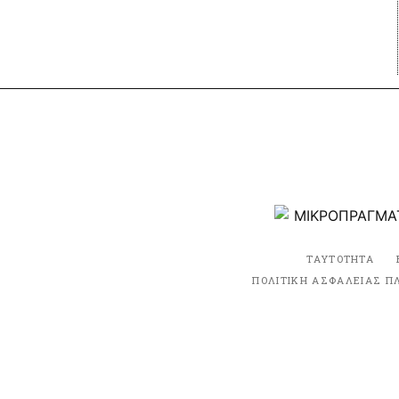
ΤΑΥΤΟΤΗΤΑ
ΠΟΛΙΤΙΚΗ ΑΣΦΑΛΕΙΑΣ Π