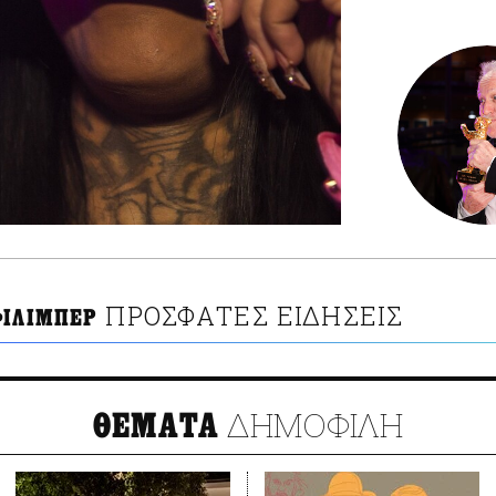
ΠΡΟΣΦΑΤΕΣ ΕΙΔΗΣΕΙΣ
ΦΙΛΙΜΠΕΡ
ΔΗΜΟΦΙΛΗ
ΘΕΜΑΤΑ