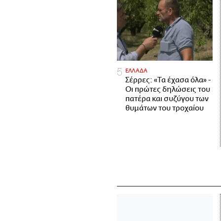
ΕΛΛΑΔΑ
Σέρρες: «Τα έχασα όλα» -
Οι πρώτες δηλώσεις του
πατέρα και συζύγου των
θυμάτων του τροχαίου