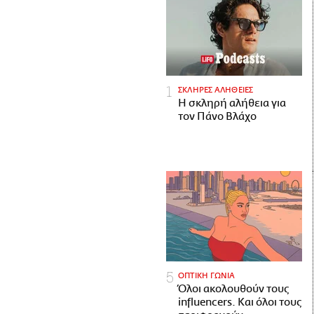
ΣΚΛΗΡΕΣ ΑΛΗΘΕΙΕΣ
H σκληρή αλήθεια για
τον Πάνο Βλάχο
ΟΠΤΙΚΗ ΓΩΝΙΑ
Όλοι ακολουθούν τους
influencers. Και όλοι τους