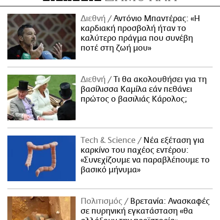
Διεθνή
Αντόνιο Μπαντέρας: «Η
καρδιακή προσβολή ήταν το
καλύτερο πράγμα που συνέβη
ποτέ στη ζωή μου»
Διεθνή
Τι θα ακολουθήσει για τη
βασίλισσα Καμίλα εάν πεθάνει
πρώτος ο βασιλιάς Κάρολος;
Τech & Science
Νέα εξέταση για
καρκίνο του παχέος εντέρου:
«Συνεχίζουμε να παραβλέπουμε το
βασικό μήνυμα»
Πολιτισμός
Βρετανία: Ανασκαφές
σε πυρηνική εγκατάσταση «θα