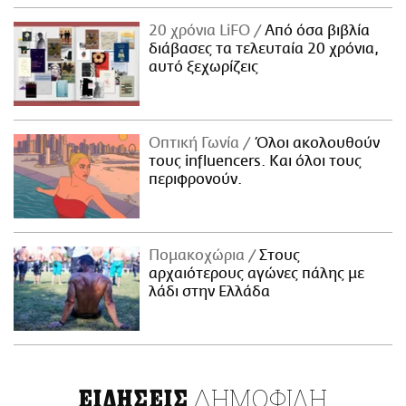
20 χρόνια LiFO
Από όσα βιβλία
διάβασες τα τελευταία 20 χρόνια,
αυτό ξεχωρίζεις
Οπτική Γωνία
Όλοι ακολουθούν
τους influencers. Και όλοι τους
περιφρονούν.
Πομακοχώρια
Στους
αρχαιότερους αγώνες πάλης με
λάδι στην Ελλάδα
ΔΗΜΟΦΙΛΗ
ΕΙΔΗΣΕΙΣ