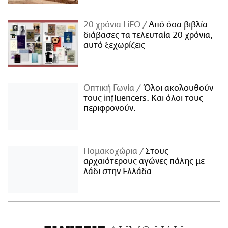
20 χρόνια LiFO
Από όσα βιβλία
διάβασες τα τελευταία 20 χρόνια,
αυτό ξεχωρίζεις
Οπτική Γωνία
Όλοι ακολουθούν
τους influencers. Και όλοι τους
περιφρονούν.
Πομακοχώρια
Στους
αρχαιότερους αγώνες πάλης με
λάδι στην Ελλάδα