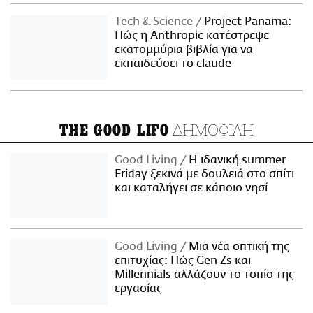
Τech & Science
Project Panama:
Πώς η Anthropic κατέστρεψε
εκατομμύρια βιβλία για να
εκπαιδεύσει το claude
ΔΗΜΟΦΙΛΗ
THE GOOD LIFO
Good Living
Η ιδανική summer
Friday ξεκινά με δουλειά στο σπίτι
και καταλήγει σε κάποιο νησί
Good Living
Μια νέα οπτική της
επιτυχίας: Πώς Gen Zs και
Millennials αλλάζουν το τοπίο της
εργασίας