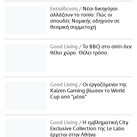
Εκπαίδευση
Νέοι δικηγόροι
αλλάζουν το τοπίο: Πώς οι
σπουδές Νομικής οδηγούν σε
θεσμική συμμετοχή
Good Living
Το BBQ στο σπίτι δεν
θέλει χώρο. Θέλει τρόπο.
Good Living
Οι εργαζόμενοι της
Kaizen Gaming βίωσαν το World
Cup από "μέσα"
Good Living
Η εμβληματική City
Exclusive Collection της Le Labo
έρχεται στην Αθήνα