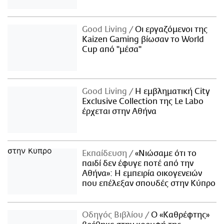
Good Living
Οι εργαζόμενοι της
Kaizen Gaming βίωσαν το World
Cup από "μέσα"
Good Living
Η εμβληματική City
Exclusive Collection της Le Labo
έρχεται στην Αθήνα
Εκπαίδευση
«Νιώσαμε ότι το
παιδί δεν έφυγε ποτέ από την
Αθήνα»: Η εμπειρία οικογενειών
που επέλεξαν σπουδές στην Κύπρο
Οδηγός Βιβλίου
Ο «Καθρέφτης»