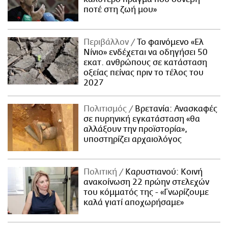
ποτέ στη ζωή μου»
Περιβάλλον
Το φαινόμενο «Ελ
Νίνιο» ενδέχεται να οδηγήσει 50
εκατ. ανθρώπους σε κατάσταση
οξείας πείνας πριν το τέλος του
2027
Πολιτισμός
Βρετανία: Ανασκαφές
σε πυρηνική εγκατάσταση «θα
αλλάξουν την προϊστορία»,
υποστηρίζει αρχαιολόγος
Πολιτική
Καρυστιανού: Κοινή
ανακοίνωση 22 πρώην στελεχών
του κόμματός της - «Γνωρίζουμε
καλά γιατί αποχωρήσαμε»