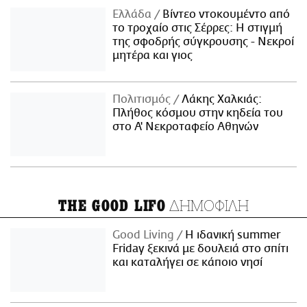
Ελλάδα
Βίντεο ντοκουμέντο από
το τροχαίο στις Σέρρες: Η στιγμή
της σφοδρής σύγκρουσης - Νεκροί
μητέρα και γιος
Πολιτισμός
Λάκης Χαλκιάς:
Πλήθος κόσμου στην κηδεία του
στο Α' Νεκροταφείο Αθηνών
ΔΗΜΟΦΙΛΗ
THE GOOD LIFO
Good Living
Η ιδανική summer
Friday ξεκινά με δουλειά στο σπίτι
και καταλήγει σε κάποιο νησί