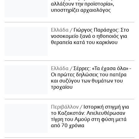
αλλάξουν την προϊστορία»,
υποστηρίζει αρχαιολόγος
Ελλάδα
Γιώργος Παράσχος: Στο
νοσοκομείο ξανά ο ηθοποιός για
θεραπεία κατά του καρκίνου
Ελλάδα
Σέρρες: «Τα έχασα όλα» -
Οι πρώτες δηλώσεις του πατέρα
και συζύγου των θυμάτων του
τροχαίου
Περιβάλλον
Ιστορική στιγμή για
το Καζακστάν: Απελευθέρωσαν
τίγρη του Αμούρ στη φύση μετά
από 70 χρόνια