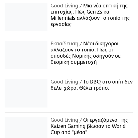
Good Living
Μια νέα οπτική της
επιτυχίας: Πώς Gen Zs και
Millennials αλλάζουν το τοπίο της
εργασίας
Εκπαίδευση
Νέοι δικηγόροι
αλλάζουν το τοπίο: Πώς οι
σπουδές Νομικής οδηγούν σε
θεσμική συμμετοχή
Good Living
Το BBQ στο σπίτι δεν
θέλει χώρο. Θέλει τρόπο.
Good Living
Οι εργαζόμενοι της
Kaizen Gaming βίωσαν το World
Cup από "μέσα"