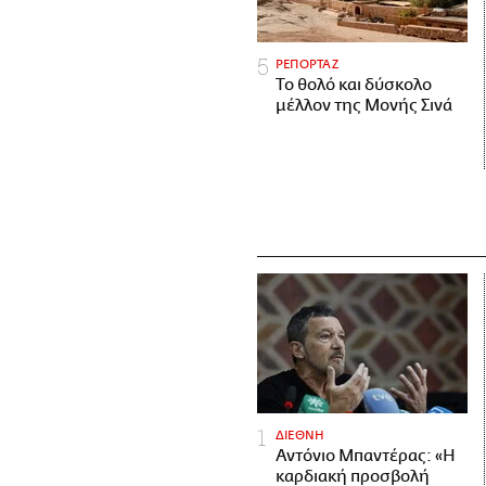
ΡΕΠΟΡΤΑΖ
Το θολό και δύσκολο
μέλλον της Μονής Σινά
ΔΙΕΘΝΗ
Αντόνιο Μπαντέρας: «Η
καρδιακή προσβολή