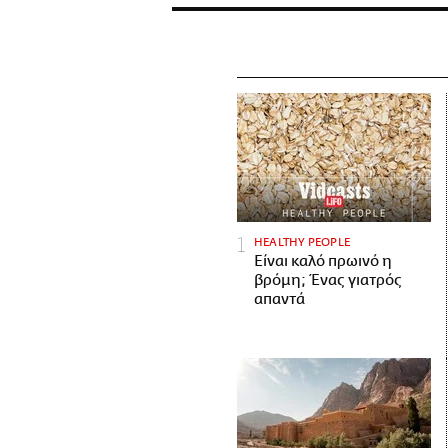
HEALTHY PEOPLE
Είναι καλό πρωινό η
βρόμη; Ένας γιατρός
απαντά