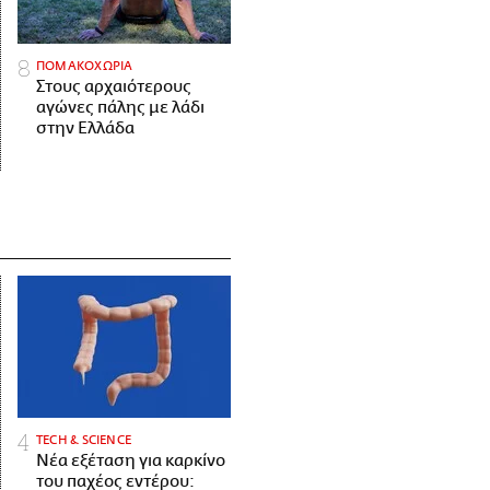
ΠΟΜΑΚΟΧΩΡΙΑ
Στους αρχαιότερους
αγώνες πάλης με λάδι
στην Ελλάδα
ΤECH & SCIENCE
Νέα εξέταση για καρκίνο
του παχέος εντέρου: