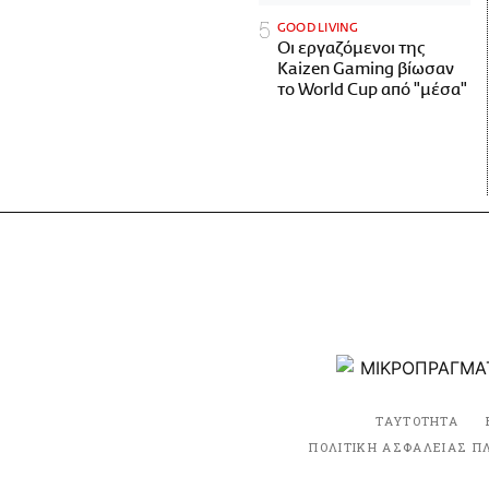
GOOD LIVING
Οι εργαζόμενοι της
Kaizen Gaming βίωσαν
το World Cup από "μέσα"
ΤΑΥΤΟΤΗΤΑ
ΠΟΛΙΤΙΚΗ ΑΣΦΑΛΕΙΑΣ Π