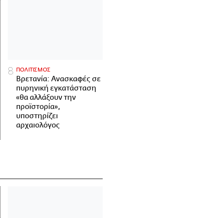
ΠΟΛΙΤΙΣΜΟΣ
Βρετανία: Ανασκαφές σε
πυρηνική εγκατάσταση
«θα αλλάξουν την
προϊστορία»,
υποστηρίζει
αρχαιολόγος