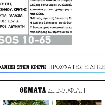
ΠΡΟΣΦΑΤΕΣ ΕΙΔΗΣΕ
ΦΑΝΙΣΗ ΣΤΗΝ ΚΡΗΤΗ
ΔΗΜΟΦΙΛΗ
ΘΕΜΑΤΑ