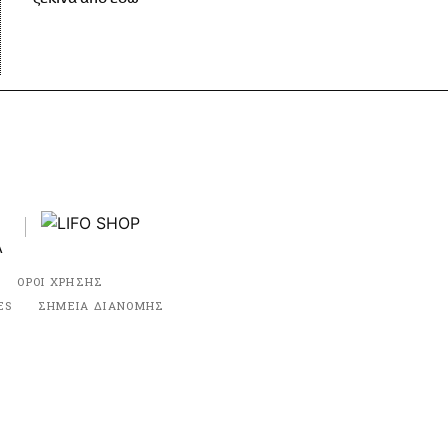
ΟΡΟΙ ΧΡΗΣΗΣ
ES
ΣΗΜΕΙΑ ΔΙΑΝΟΜΗΣ