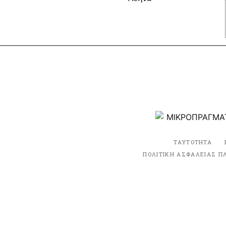
ΤΑΥΤΟΤΗΤΑ
ΠΟΛΙΤΙΚΗ ΑΣΦΑΛΕΙΑΣ Π