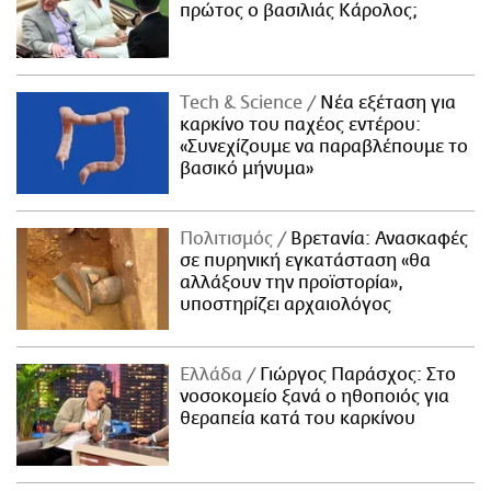
πρώτος ο βασιλιάς Κάρολος;
Τech & Science
Νέα εξέταση για
καρκίνο του παχέος εντέρου:
«Συνεχίζουμε να παραβλέπουμε το
βασικό μήνυμα»
Πολιτισμός
Βρετανία: Ανασκαφές
σε πυρηνική εγκατάσταση «θα
αλλάξουν την προϊστορία»,
υποστηρίζει αρχαιολόγος
Ελλάδα
Γιώργος Παράσχος: Στο
νοσοκομείο ξανά ο ηθοποιός για
θεραπεία κατά του καρκίνου