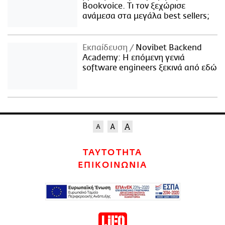
Bookvoice. Τι τον ξεχώρισε
ανάμεσα στα μεγάλα best sellers;
Εκπαίδευση
Novibet Backend
Academy: Η επόμενη γενιά
software engineers ξεκινά από εδώ
ΤΑΥΤΟΤΗΤΑ
ΕΠΙΚΟΙΝΩΝΙΑ