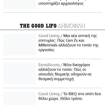
υποστηρίζει αρχαιολόγος
ΔΗΜΟΦΙΛΗ
THE GOOD LIFO
Good Living
Μια νέα οπτική της
επιτυχίας: Πώς Gen Zs και
Millennials αλλάζουν το τοπίο της
εργασίας
Εκπαίδευση
Νέοι δικηγόροι
αλλάζουν το τοπίο: Πώς οι
σπουδές Νομικής οδηγούν σε
θεσμική συμμετοχή
Good Living
Το BBQ στο σπίτι δεν
θέλει χώρο. Θέλει τρόπο.