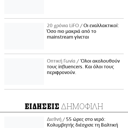
20 χρόνια LiFO
Οι εναλλακτικοί:
Όσο πιο μακριά από το
mainstream γίνεται
Οπτική Γωνία
Όλοι ακολουθούν
τους influencers. Και όλοι τους
περιφρονούν.
ΔΗΜΟΦΙΛΗ
ΕΙΔΗΣΕΙΣ
Διεθνή
55 ώρες στο νερό:
Κολυμβητής διέσχισε τη Βαλτική