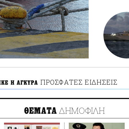
ΠΡΟΣΦΑΤΕΣ ΕΙΔΗΣΕΙΣ
ΚΕ Η ΑΓΚΥΡΑ
ΔΗΜΟΦΙΛΗ
ΘΕΜΑΤΑ