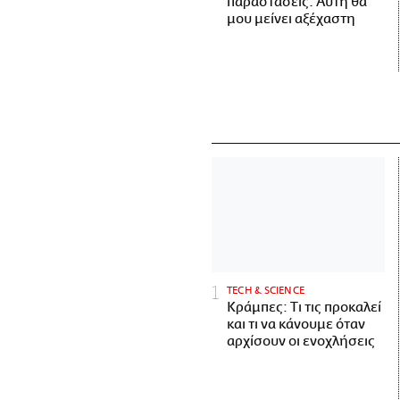
παραστάσεις. Αυτή θα
μου μείνει αξέχαστη
ΤECH & SCIENCE
Κράμπες: Τι τις προκαλεί
και τι να κάνουμε όταν
αρχίσουν οι ενοχλήσεις