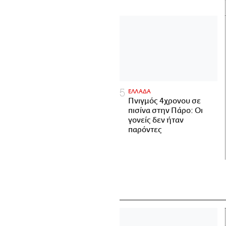
ΕΛΛΑΔΑ
Πνιγμός 4χρονου σε
πισίνα στην Πάρο: Οι
γονείς δεν ήταν
παρόντες