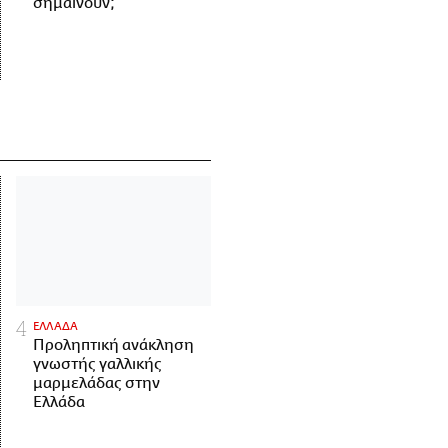
σημαίνουν;
ΕΛΛΑΔΑ
Προληπτική ανάκληση
γνωστής γαλλικής
μαρμελάδας στην
Ελλάδα