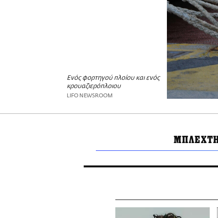
Ενός φορτηγού πλοίου και ενός
κρουαζιερόπλοιου
LIFO NEWSROOM
ΜΠΛΕΧΤΗ