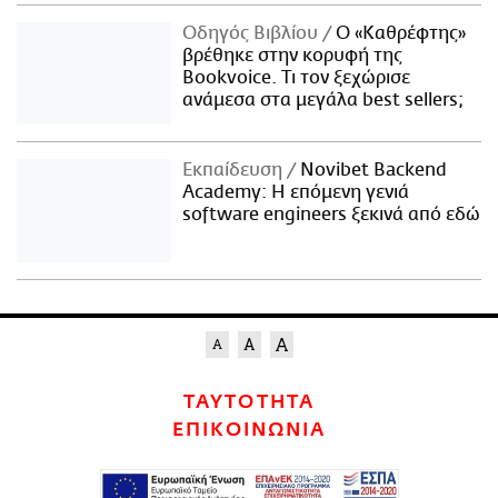
Οδηγός Βιβλίου
Ο «Καθρέφτης»
βρέθηκε στην κορυφή της
Bookvoice. Τι τον ξεχώρισε
ανάμεσα στα μεγάλα best sellers;
Εκπαίδευση
Novibet Backend
Academy: Η επόμενη γενιά
software engineers ξεκινά από εδώ
ΤΑΥΤΟΤΗΤΑ
ΕΠΙΚΟΙΝΩΝΙΑ