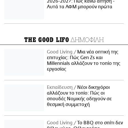
2026-2027: Πώς κάνω αίτηση -
Αυτά τα ΑΦΜ μπορούν πρώτα
ΔΗΜΟΦΙΛΗ
THE GOOD LIFO
Good Living
Μια νέα οπτική της
επιτυχίας: Πώς Gen Zs και
Millennials αλλάζουν το τοπίο της
εργασίας
Εκπαίδευση
Νέοι δικηγόροι
αλλάζουν το τοπίο: Πώς οι
σπουδές Νομικής οδηγούν σε
θεσμική συμμετοχή
Good Living
Το BBQ στο σπίτι δεν