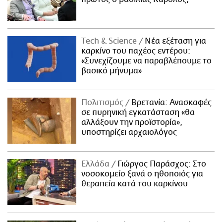
Τech & Science
Νέα εξέταση για
καρκίνο του παχέος εντέρου:
«Συνεχίζουμε να παραβλέπουμε το
βασικό μήνυμα»
Πολιτισμός
Βρετανία: Ανασκαφές
σε πυρηνική εγκατάσταση «θα
αλλάξουν την προϊστορία»,
υποστηρίζει αρχαιολόγος
Ελλάδα
Γιώργος Παράσχος: Στο
νοσοκομείο ξανά ο ηθοποιός για
θεραπεία κατά του καρκίνου