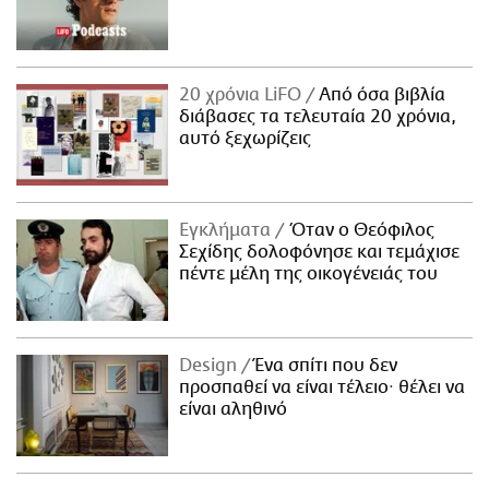
20 χρόνια LiFO
Από όσα βιβλία
διάβασες τα τελευταία 20 χρόνια,
αυτό ξεχωρίζεις
Εγκλήματα
Όταν ο Θεόφιλος
Σεχίδης δολοφόνησε και τεμάχισε
πέντε μέλη της οικογένειάς του
Design
Ένα σπίτι που δεν
προσπαθεί να είναι τέλειο· θέλει να
είναι αληθινό