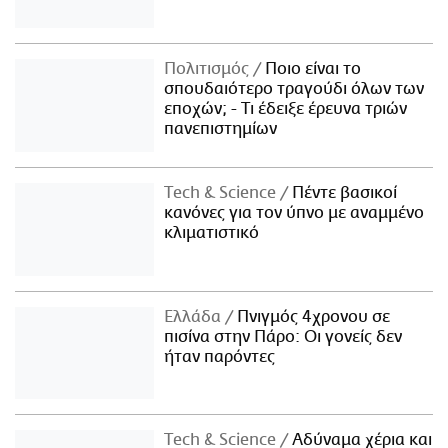
Πολιτισμός
Ποιο είναι το
σπουδαιότερο τραγούδι όλων των
εποχών; - Τι έδειξε έρευνα τριών
πανεπιστημίων
Τech & Science
Πέντε βασικοί
κανόνες για τον ύπνο με αναμμένο
κλιματιστικό
Ελλάδα
Πνιγμός 4χρονου σε
πισίνα στην Πάρο: Οι γονείς δεν
ήταν παρόντες
Τech & Science
Αδύναμα χέρια και