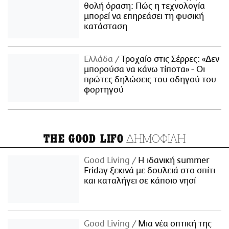
θολή όραση: Πώς η τεχνολογία
μπορεί να επηρεάσει τη φυσική
κατάσταση
Ελλάδα
Τροχαίο στις Σέρρες: «Δεν
μπορούσα να κάνω τίποτα» - Οι
πρώτες δηλώσεις του οδηγού του
φορτηγού
ΔΗΜΟΦΙΛΗ
THE GOOD LIFO
Good Living
Η ιδανική summer
Friday ξεκινά με δουλειά στο σπίτι
και καταλήγει σε κάποιο νησί
Good Living
Μια νέα οπτική της