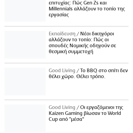
επιτυχίας: Πώς Gen Zs και
Millennials αλλάζουν το τοπίο της
εργασίας
Εκπαίδευση
Νέοι δικηγόροι
αλλάζουν το τοπίο: Πώς οι
σπουδές Νομικής οδηγούν σε
θεσμική συμμετοχή
Good Living
Το BBQ στο σπίτι δεν
θέλει χώρο. Θέλει τρόπο.
Good Living
Οι εργαζόμενοι της
Kaizen Gaming βίωσαν το World
Cup από "μέσα"