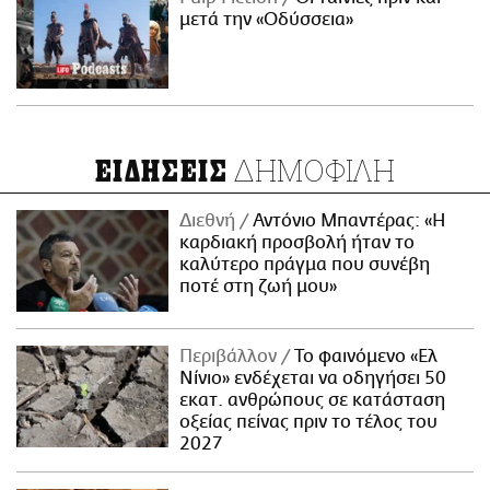
μετά την «Οδύσσεια»
ΔΗΜΟΦΙΛΗ
ΕΙΔΗΣΕΙΣ
Διεθνή
Αντόνιο Μπαντέρας: «Η
καρδιακή προσβολή ήταν το
καλύτερο πράγμα που συνέβη
ποτέ στη ζωή μου»
Περιβάλλον
Το φαινόμενο «Ελ
Νίνιο» ενδέχεται να οδηγήσει 50
εκατ. ανθρώπους σε κατάσταση
οξείας πείνας πριν το τέλος του
2027