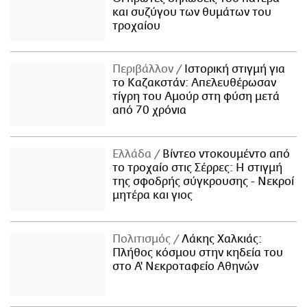
και συζύγου των θυμάτων του
τροχαίου
Περιβάλλον
Ιστορική στιγμή για
το Καζακστάν: Απελευθέρωσαν
τίγρη του Αμούρ στη φύση μετά
από 70 χρόνια
Ελλάδα
Βίντεο ντοκουμέντο από
το τροχαίο στις Σέρρες: Η στιγμή
της σφοδρής σύγκρουσης - Νεκροί
μητέρα και γιος
Πολιτισμός
Λάκης Χαλκιάς:
Πλήθος κόσμου στην κηδεία του
στο Α' Νεκροταφείο Αθηνών