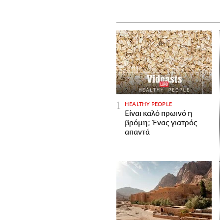
HEALTHY PEOPLE
Είναι καλό πρωινό η
βρόμη; Ένας γιατρός
απαντά