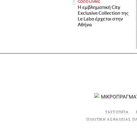
GOOD LIVING
Η εμβληματική City
Exclusive Collection της
Le Labo έρχεται στην
Αθήνα
ΤΑΥΤΟΤΗΤΑ
ΠΟΛΙΤΙΚΗ ΑΣΦΑΛΕΙΑΣ Π