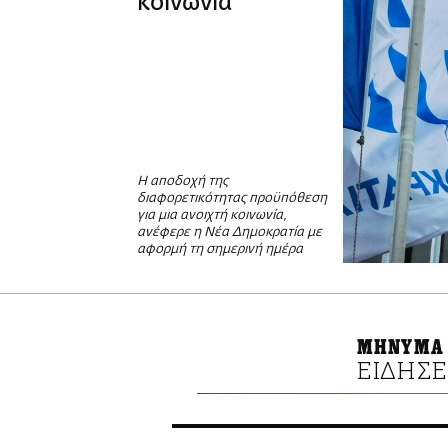
κοινωνία
Η αποδοχή της
διαφορετικότητας προϋπόθεση
για μια ανοιχτή κοινωνία,
ανέφερε η Νέα Δημοκρατία με
αφορμή τη σημερινή ημέρα
ΜΗΝΥΜΑ 
ΕΙΔΗΣΕ