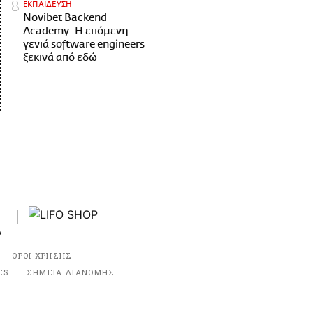
ΕΚΠΑΙΔΕΥΣΗ
Novibet Backend
Academy: Η επόμενη
γενιά software engineers
ξεκινά από εδώ
ΟΡΟΙ ΧΡΗΣΗΣ
ES
ΣΗΜΕΙΑ ΔΙΑΝΟΜΗΣ