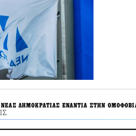
ΝΕΑΣ ΔΗΜΟΚΡΑΤΙΑΣ ΕΝΑΝΤΙΑ ΣΤΗΝ ΟΜΟΦΟΒΙ
ΙΣ