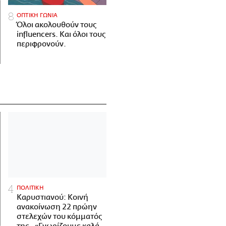
ΟΠΤΙΚΗ ΓΩΝΙΑ
Όλοι ακολουθούν τους
influencers. Και όλοι τους
περιφρονούν.
ΠΟΛΙΤΙΚΗ
Καρυστιανού: Κοινή
ανακοίνωση 22 πρώην
στελεχών του κόμματός