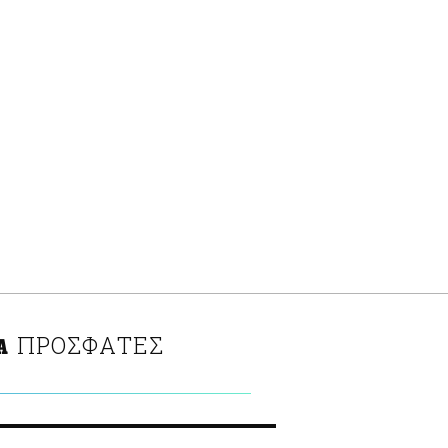
ΠΡΟΣΦΑΤΕΣ
Α