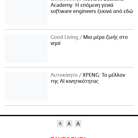
Academy: Η επόμενη γενιά
software engineers ξεκινά από εδώ
Good Living
Μια μέρα ζωής στο
νησί
Αυτοκίνητο
XPENG: Το μέλλον
της AI κινητικότητας