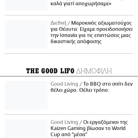
καλά γιατί αποχωρήσαμε»
Διεθνή
Μαροκινός αξιωματούχος
για Θέουτα: Είχαμε προειδοποιήσει
την Ισπανία για τις επιπτώσεις μιας
δικαστικής απόφασης
ΔΗΜΟΦΙΛΗ
THE GOOD LIFO
Good Living
Το BBQ στο σπίτι δεν
θέλει χώρο. Θέλει τρόπο.
Good Living
Οι εργαζόμενοι της
Kaizen Gaming βίωσαν το World
Cup από "μέσα"