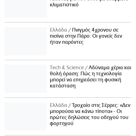
κλιματιστικό
Ελλάδα
Πνιγμός 4χρονου σε
πισίνα στην Πάρο: Οι γονείς δεν
ήταν παρόντες
Τech & Science
Αδύναμα χέρια και
θολή όραση: Πώς η τεχνολογία
μπορεί να επηρεάσει τη φυσική
κατάσταση
Ελλάδα
Τροχαίο στις Σέρρες: «Δεν
μπορούσα να κάνω τίποτα» - Οι
πρώτες δηλώσεις του οδηγού του
φορτηγού