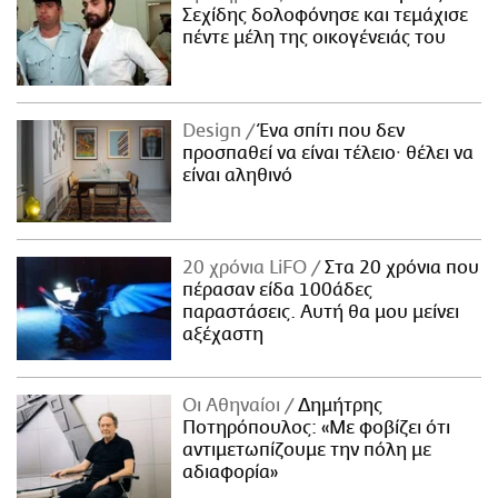
Σεχίδης δολοφόνησε και τεμάχισε
πέντε μέλη της οικογένειάς του
Design
Ένα σπίτι που δεν
προσπαθεί να είναι τέλειο· θέλει να
είναι αληθινό
20 χρόνια LiFO
Στα 20 χρόνια που
πέρασαν είδα 100άδες
παραστάσεις. Αυτή θα μου μείνει
αξέχαστη
Οι Αθηναίοι
Δημήτρης
Ποτηρόπουλος: «Με φοβίζει ότι
αντιμετωπίζουμε την πόλη με
αδιαφορία»