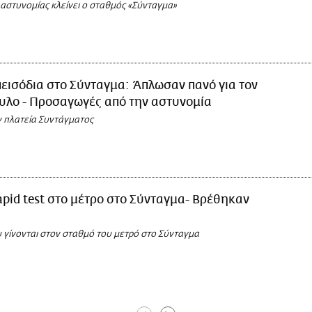
 αστυνομίας κλείνει ο σταθμός «Σύνταγμα»
εισόδια στο Σύνταγμα: Άπλωσαν πανό για τον
υλο - Προσαγωγές από την αστυνομία
ν πλατεία Συντάγματος
pid test στο μέτρο στο Σύνταγμα- Βρέθηκαν
 γίνονται στον σταθμό του μετρό στο Σύνταγμα