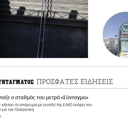
ΠΡΟΣΦΑΤΕΣ ΕΙΔΗΣΕΙΣ
ΥΝΤΑΓΜΑΤΟΣ
νοιξε ο σταθμός του μετρό «Σύνταγμα»
 κλείσει το απόγευμα με εντολή της ΕΛΑΣ ενόψει του
 για την Παλαιστίνη
M