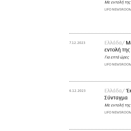
Με εντολή της
LIFO NEWSROO
Ελλάδα
Με
7.12.2023
εντολή της
Για επτά ώρες
LIFO NEWSROO
Ελλάδα
Έ
6.12.2023
Σύνταγμα
Με εντολή της
LIFO NEWSROO