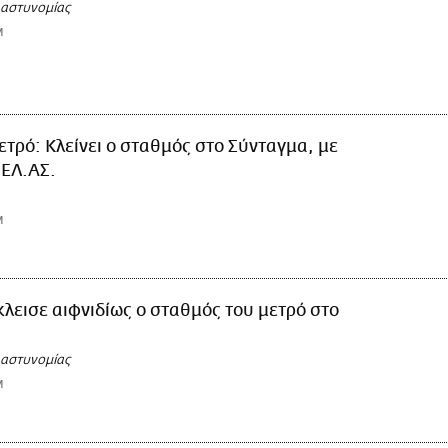
 αστυνομίας
M
τρό: Κλείνει ο σταθμός στο Σύνταγμα, με
 ΕΛ.ΑΣ.
M
κλεισε αιφνιδίως ο σταθμός του μετρό στο
 αστυνομίας
M