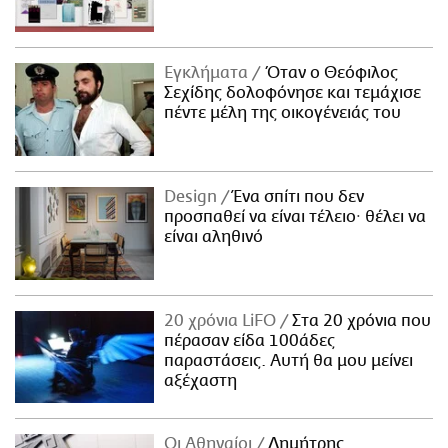
Εγκλήματα
Όταν ο Θεόφιλος
Σεχίδης δολοφόνησε και τεμάχισε
πέντε μέλη της οικογένειάς του
Design
Ένα σπίτι που δεν
προσπαθεί να είναι τέλειο· θέλει να
είναι αληθινό
20 χρόνια LiFO
Στα 20 χρόνια που
πέρασαν είδα 100άδες
παραστάσεις. Αυτή θα μου μείνει
αξέχαστη
Οι Αθηναίοι
Δημήτρης