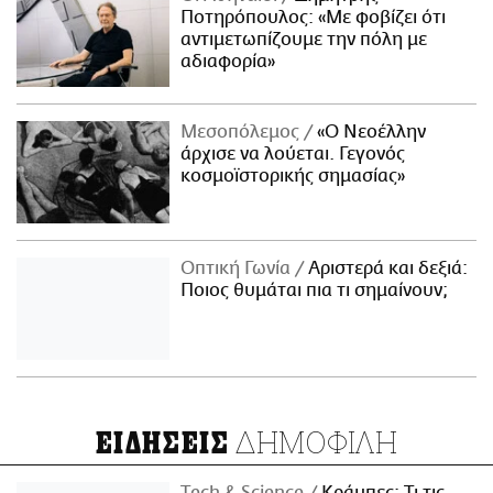
Ποτηρόπουλος: «Με φοβίζει ότι
αντιμετωπίζουμε την πόλη με
αδιαφορία»
Μεσοπόλεμος
«Ο Νεοέλλην
άρχισε να λούεται. Γεγονός
κοσμοϊστορικής σημασίας»
Οπτική Γωνία
Αριστερά και δεξιά:
Ποιος θυμάται πια τι σημαίνουν;
ΔΗΜΟΦΙΛΗ
ΕΙΔΗΣΕΙΣ