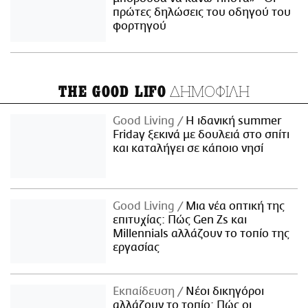
πρώτες δηλώσεις του οδηγού του
φορτηγού
ΔΗΜΟΦΙΛΗ
THE GOOD LIFO
Good Living
Η ιδανική summer
Friday ξεκινά με δουλειά στο σπίτι
και καταλήγει σε κάποιο νησί
Good Living
Μια νέα οπτική της
επιτυχίας: Πώς Gen Zs και
Millennials αλλάζουν το τοπίο της
εργασίας
Εκπαίδευση
Νέοι δικηγόροι
αλλάζουν το τοπίο: Πώς οι