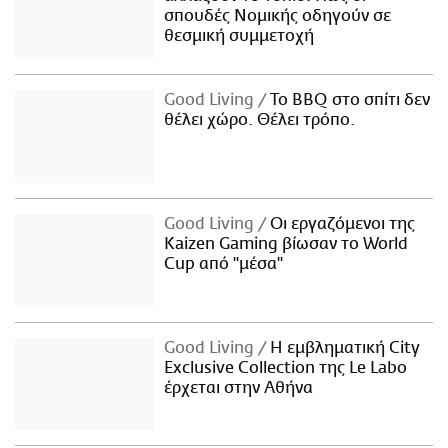
σπουδές Νομικής οδηγούν σε
θεσμική συμμετοχή
Good Living
Το BBQ στο σπίτι δεν
θέλει χώρο. Θέλει τρόπο.
Good Living
Οι εργαζόμενοι της
Kaizen Gaming βίωσαν το World
Cup από "μέσα"
Good Living
Η εμβληματική City
Exclusive Collection της Le Labo
έρχεται στην Αθήνα