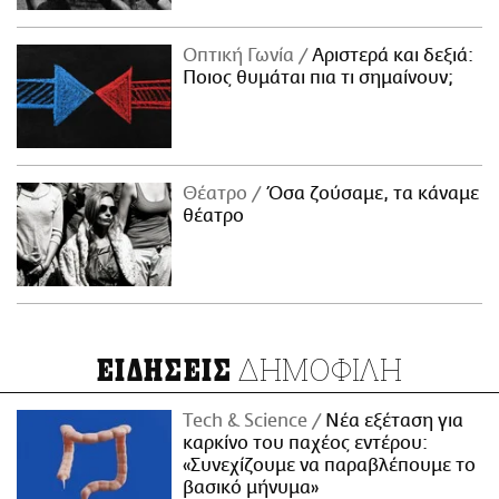
Οπτική Γωνία
Αριστερά και δεξιά:
Ποιος θυμάται πια τι σημαίνουν;
Θέατρο
Όσα ζούσαμε, τα κάναμε
θέατρο
ΔΗΜΟΦΙΛΗ
ΕΙΔΗΣΕΙΣ
Τech & Science
Νέα εξέταση για
καρκίνο του παχέος εντέρου:
«Συνεχίζουμε να παραβλέπουμε το
βασικό μήνυμα»