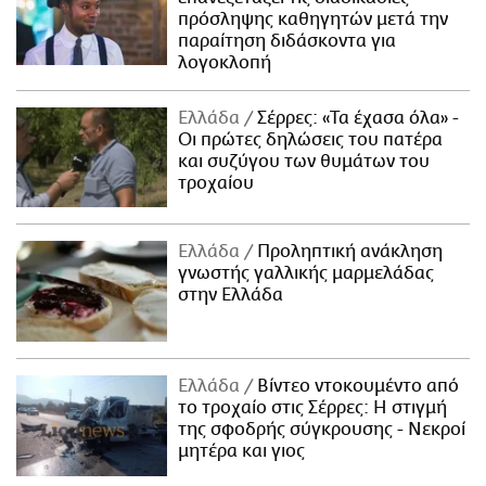
πρόσληψης καθηγητών μετά την
παραίτηση διδάσκοντα για
λογοκλοπή
Ελλάδα
Σέρρες: «Τα έχασα όλα» -
Οι πρώτες δηλώσεις του πατέρα
και συζύγου των θυμάτων του
τροχαίου
Ελλάδα
Προληπτική ανάκληση
γνωστής γαλλικής μαρμελάδας
στην Ελλάδα
Ελλάδα
Βίντεο ντοκουμέντο από
το τροχαίο στις Σέρρες: Η στιγμή
της σφοδρής σύγκρουσης - Νεκροί
μητέρα και γιος