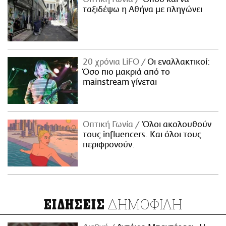
ταξιδέψω η Αθήνα με πληγώνει
20 χρόνια LiFO
Οι εναλλακτικοί:
Όσο πιο μακριά από το
mainstream γίνεται
Οπτική Γωνία
Όλοι ακολουθούν
τους influencers. Και όλοι τους
περιφρονούν.
ΔΗΜΟΦΙΛΗ
ΕΙΔΗΣΕΙΣ