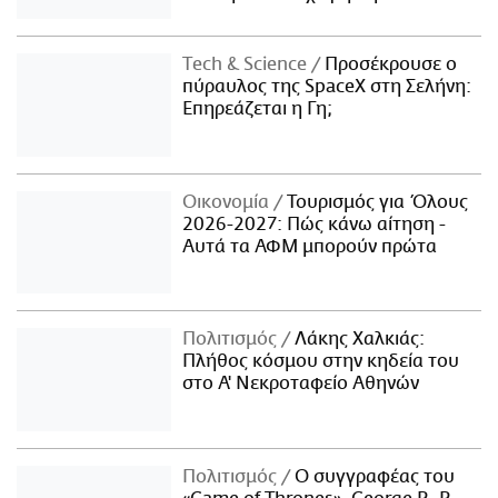
Τech & Science
Προσέκρουσε ο
πύραυλος της SpaceX στη Σελήνη:
Επηρεάζεται η Γη;
Οικονομία
Τουρισμός για Όλους
2026-2027: Πώς κάνω αίτηση -
Αυτά τα ΑΦΜ μπορούν πρώτα
Πολιτισμός
Λάκης Χαλκιάς:
Πλήθος κόσμου στην κηδεία του
στο Α' Νεκροταφείο Αθηνών
Πολιτισμός
Ο συγγραφέας του