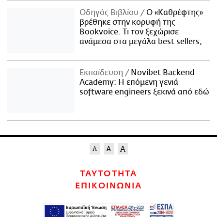
Οδηγός Βιβλίου
Ο «Καθρέφτης»
βρέθηκε στην κορυφή της
Bookvoice. Τι τον ξεχώρισε
ανάμεσα στα μεγάλα best sellers;
Εκπαίδευση
Novibet Backend
Academy: Η επόμενη γενιά
software engineers ξεκινά από εδώ
ΤΑΥΤΟΤΗΤΑ
ΕΠΙΚΟΙΝΩΝΙΑ