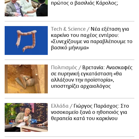
πρώτος ο βασιλιάς Κάρολος;
Τech & Science
Νέα εξέταση για
καρκίνο του παχέος εντέρου:
«Συνεχίζουμε να παραβλέπουμε το
βασικό μήνυμα»
Πολιτισμός
Βρετανία: Ανασκαφές
σε πυρηνική εγκατάσταση «θα
αλλάξουν την προϊστορία»,
υποστηρίζει αρχαιολόγος
Ελλάδα
Γιώργος Παράσχος: Στο
νοσοκομείο ξανά ο ηθοποιός για
θεραπεία κατά του καρκίνου