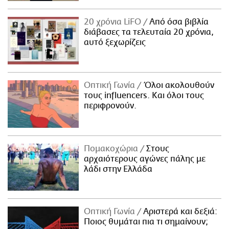
20 χρόνια LiFO
Από όσα βιβλία
διάβασες τα τελευταία 20 χρόνια,
αυτό ξεχωρίζεις
Οπτική Γωνία
Όλοι ακολουθούν
τους influencers. Και όλοι τους
περιφρονούν.
Πομακοχώρια
Στους
αρχαιότερους αγώνες πάλης με
λάδι στην Ελλάδα
Οπτική Γωνία
Αριστερά και δεξιά:
Ποιος θυμάται πια τι σημαίνουν;