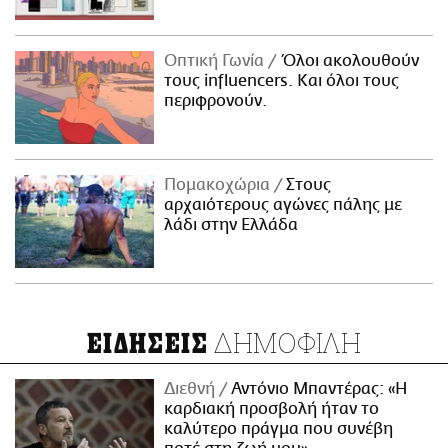
Οπτική Γωνία
Όλοι ακολουθούν
τους influencers. Και όλοι τους
περιφρονούν.
Πομακοχώρια
Στους
αρχαιότερους αγώνες πάλης με
λάδι στην Ελλάδα
ΔΗΜΟΦΙΛΗ
ΕΙΔΗΣΕΙΣ
Διεθνή
Αντόνιο Μπαντέρας: «Η
καρδιακή προσβολή ήταν το
καλύτερο πράγμα που συνέβη