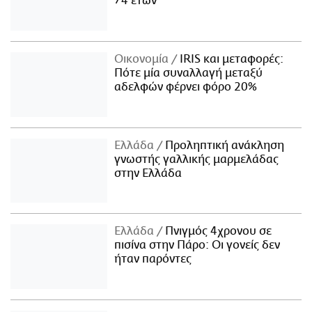
74 ετών
Οικονομία
IRIS και μεταφορές:
Πότε μία συναλλαγή μεταξύ
αδελφών φέρνει φόρο 20%
Ελλάδα
Προληπτική ανάκληση
γνωστής γαλλικής μαρμελάδας
στην Ελλάδα
Ελλάδα
Πνιγμός 4χρονου σε
πισίνα στην Πάρο: Οι γονείς δεν
ήταν παρόντες