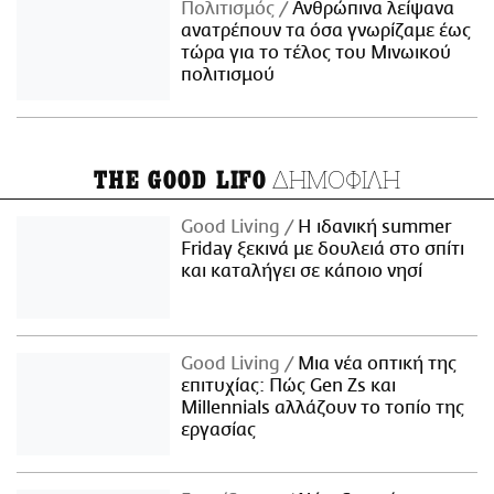
Πολιτισμός
Ανθρώπινα λείψανα
ανατρέπουν τα όσα γνωρίζαμε έως
τώρα για το τέλος του Μινωικού
πολιτισμού
ΔΗΜΟΦΙΛΗ
THE GOOD LIFO
Good Living
Η ιδανική summer
Friday ξεκινά με δουλειά στο σπίτι
και καταλήγει σε κάποιο νησί
Good Living
Μια νέα οπτική της
επιτυχίας: Πώς Gen Zs και
Millennials αλλάζουν το τοπίο της
εργασίας