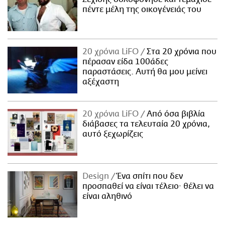
πέντε μέλη της οικογένειάς του
20 χρόνια LiFO
Στα 20 χρόνια που
πέρασαν είδα 100άδες
παραστάσεις. Αυτή θα μου μείνει
αξέχαστη
20 χρόνια LiFO
Από όσα βιβλία
διάβασες τα τελευταία 20 χρόνια,
αυτό ξεχωρίζεις
Design
Ένα σπίτι που δεν
προσπαθεί να είναι τέλειο· θέλει να
είναι αληθινό