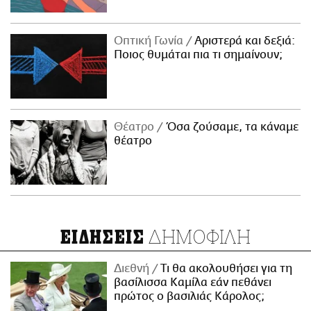
Οπτική Γωνία
Αριστερά και δεξιά:
Ποιος θυμάται πια τι σημαίνουν;
Θέατρο
Όσα ζούσαμε, τα κάναμε
θέατρο
ΔΗΜΟΦΙΛΗ
ΕΙΔΗΣΕΙΣ
Διεθνή
Τι θα ακολουθήσει για τη
βασίλισσα Καμίλα εάν πεθάνει
πρώτος ο βασιλιάς Κάρολος;