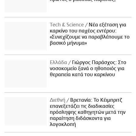
Τech & Science
Νέα εξέταση για
καρκίνο του παχέος εντέρου:
«Συνεχίζουμε να παραβλέπουμε το
βασικό μήνυμα»
Ελλάδα
Γιώργος Παράσχος: Στο
νοσοκομείο ξανά ο ηθοποιός για
θεραπεία κατά του καρκίνου
Διεθνή
Βρετανία: Το Κέιμπριτζ
επανεξετάζει τις διαδικασίες
πρόσληψης καθηγητών μετά την
παραίτηση διδάσκοντα για
λογοκλοπή