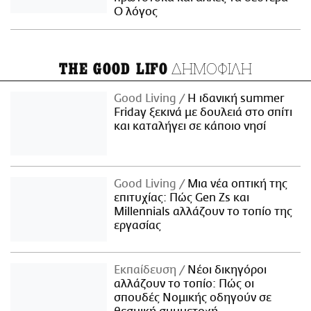
Ο λόγος
ΔΗΜΟΦΙΛΗ
THE GOOD LIFO
Good Living
Η ιδανική summer
Friday ξεκινά με δουλειά στο σπίτι
και καταλήγει σε κάποιο νησί
Good Living
Μια νέα οπτική της
επιτυχίας: Πώς Gen Zs και
Millennials αλλάζουν το τοπίο της
εργασίας
Εκπαίδευση
Νέοι δικηγόροι
αλλάζουν το τοπίο: Πώς οι
σπουδές Νομικής οδηγούν σε