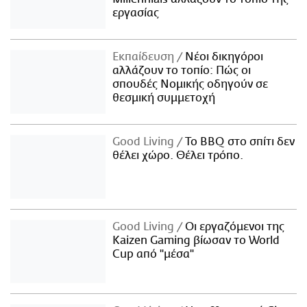
εργασίας
Εκπαίδευση
Νέοι δικηγόροι
αλλάζουν το τοπίο: Πώς οι
σπουδές Νομικής οδηγούν σε
θεσμική συμμετοχή
Good Living
Το BBQ στο σπίτι δεν
θέλει χώρο. Θέλει τρόπο.
Good Living
Οι εργαζόμενοι της
Kaizen Gaming βίωσαν το World
Cup από "μέσα"