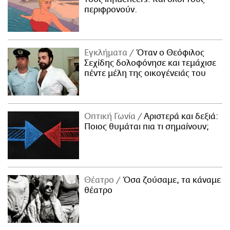
περιφρονούν.
Εγκλήματα
Όταν ο Θεόφιλος
Σεχίδης δολοφόνησε και τεμάχισε
πέντε μέλη της οικογένειάς του
Οπτική Γωνία
Αριστερά και δεξιά:
Ποιος θυμάται πια τι σημαίνουν;
Θέατρο
Όσα ζούσαμε, τα κάναμε
θέατρο