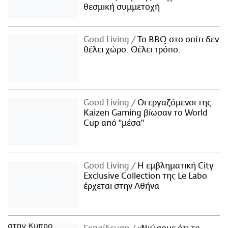
θεσμική συμμετοχή
Good Living
Το BBQ στο σπίτι δεν
θέλει χώρο. Θέλει τρόπο.
Good Living
Οι εργαζόμενοι της
Kaizen Gaming βίωσαν το World
Cup από "μέσα"
Good Living
Η εμβληματική City
Exclusive Collection της Le Labo
έρχεται στην Αθήνα