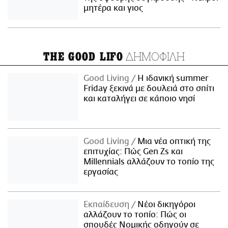
μητέρα και γιος
ΔΗΜΟΦΙΛΗ
THE GOOD LIFO
Good Living
Η ιδανική summer
Friday ξεκινά με δουλειά στο σπίτι
και καταλήγει σε κάποιο νησί
Good Living
Μια νέα οπτική της
επιτυχίας: Πώς Gen Zs και
Millennials αλλάζουν το τοπίο της
εργασίας
Εκπαίδευση
Νέοι δικηγόροι
αλλάζουν το τοπίο: Πώς οι
σπουδές Νομικής οδηγούν σε