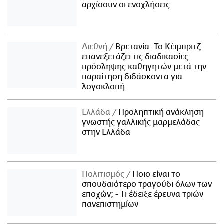
αρχίσουν οι ενοχλήσεις
Διεθνή
Βρετανία: Το Κέιμπριτζ
επανεξετάζει τις διαδικασίες
πρόσληψης καθηγητών μετά την
παραίτηση διδάσκοντα για
λογοκλοπή
Ελλάδα
Προληπτική ανάκληση
γνωστής γαλλικής μαρμελάδας
στην Ελλάδα
Πολιτισμός
Ποιο είναι το
σπουδαιότερο τραγούδι όλων των
εποχών; - Τι έδειξε έρευνα τριών
πανεπιστημίων