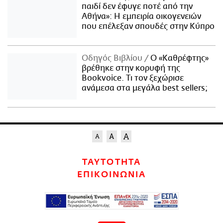
παιδί δεν έφυγε ποτέ από την
Αθήνα»: Η εμπειρία οικογενειών
που επέλεξαν σπουδές στην Κύπρο
Οδηγός Βιβλίου
Ο «Καθρέφτης»
βρέθηκε στην κορυφή της
Bookvoice. Τι τον ξεχώρισε
ανάμεσα στα μεγάλα best sellers;
ΤΑΥΤΟΤΗΤΑ
ΕΠΙΚΟΙΝΩΝΙΑ