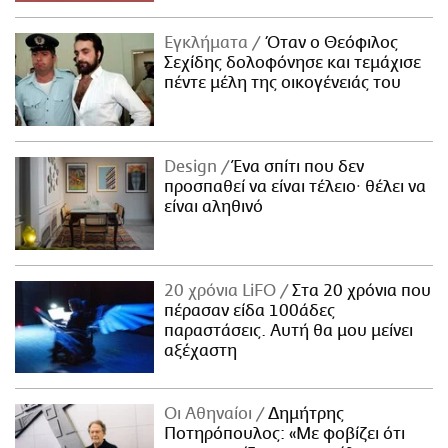
Εγκλήματα
Όταν ο Θεόφιλος
Σεχίδης δολοφόνησε και τεμάχισε
πέντε μέλη της οικογένειάς του
Design
Ένα σπίτι που δεν
προσπαθεί να είναι τέλειο· θέλει να
είναι αληθινό
20 χρόνια LiFO
Στα 20 χρόνια που
πέρασαν είδα 100άδες
παραστάσεις. Αυτή θα μου μείνει
αξέχαστη
Οι Αθηναίοι
Δημήτρης
Ποτηρόπουλος: «Με φοβίζει ότι