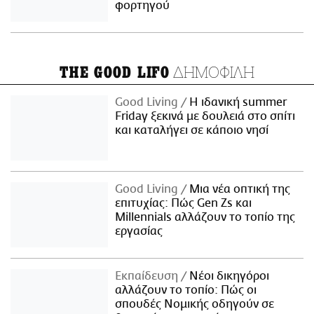
φορτηγού
ΔΗΜΟΦΙΛΗ
THE GOOD LIFO
Good Living
Η ιδανική summer
Friday ξεκινά με δουλειά στο σπίτι
και καταλήγει σε κάποιο νησί
Good Living
Μια νέα οπτική της
επιτυχίας: Πώς Gen Zs και
Millennials αλλάζουν το τοπίο της
εργασίας
Εκπαίδευση
Νέοι δικηγόροι
αλλάζουν το τοπίο: Πώς οι
σπουδές Νομικής οδηγούν σε