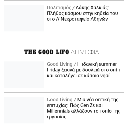
Πολιτισμός
Λάκης Χαλκιάς:
Πλήθος κόσμου στην κηδεία του
στο Α' Νεκροταφείο Αθηνών
ΔΗΜΟΦΙΛΗ
THE GOOD LIFO
Good Living
Η ιδανική summer
Friday ξεκινά με δουλειά στο σπίτι
και καταλήγει σε κάποιο νησί
Good Living
Μια νέα οπτική της
επιτυχίας: Πώς Gen Zs και
Millennials αλλάζουν το τοπίο της
εργασίας