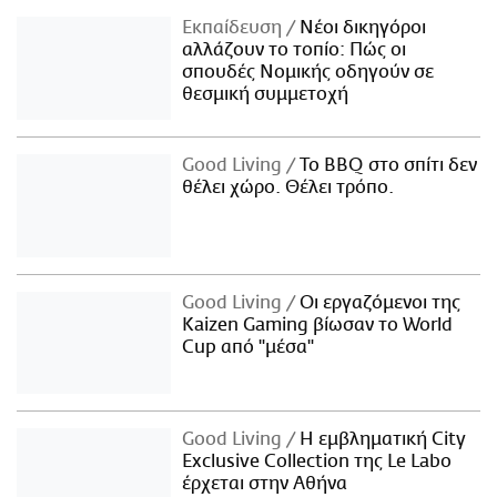
Εκπαίδευση
Νέοι δικηγόροι
αλλάζουν το τοπίο: Πώς οι
σπουδές Νομικής οδηγούν σε
θεσμική συμμετοχή
Good Living
Το BBQ στο σπίτι δεν
θέλει χώρο. Θέλει τρόπο.
Good Living
Οι εργαζόμενοι της
Kaizen Gaming βίωσαν το World
Cup από "μέσα"
Good Living
Η εμβληματική City
Exclusive Collection της Le Labo
έρχεται στην Αθήνα