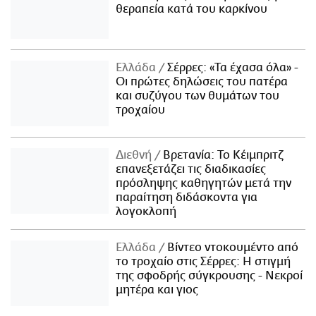
θεραπεία κατά του καρκίνου
Ελλάδα
Σέρρες: «Τα έχασα όλα» -
Οι πρώτες δηλώσεις του πατέρα
και συζύγου των θυμάτων του
τροχαίου
Διεθνή
Βρετανία: Το Κέιμπριτζ
επανεξετάζει τις διαδικασίες
πρόσληψης καθηγητών μετά την
παραίτηση διδάσκοντα για
λογοκλοπή
Ελλάδα
Βίντεο ντοκουμέντο από
το τροχαίο στις Σέρρες: Η στιγμή
της σφοδρής σύγκρουσης - Νεκροί
μητέρα και γιος