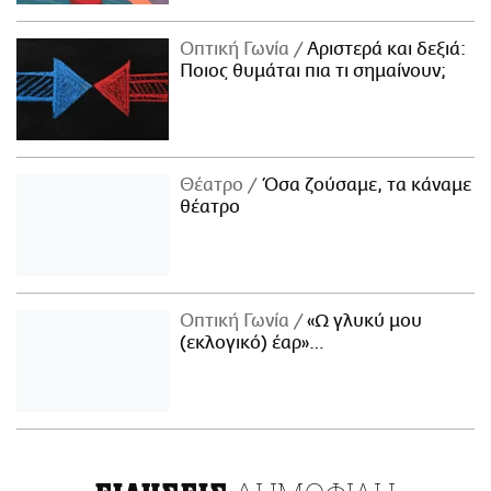
Οπτική Γωνία
Αριστερά και δεξιά:
Ποιος θυμάται πια τι σημαίνουν;
Θέατρο
Όσα ζούσαμε, τα κάναμε
θέατρο
Οπτική Γωνία
«Ω γλυκύ μου
(εκλογικό) έαρ»…