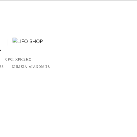
ΟΡΟΙ ΧΡΗΣΗΣ
ES
ΣΗΜΕΙΑ ΔΙΑΝΟΜΗΣ