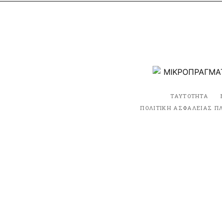
ΤΑΥΤΟΤΗΤΑ
ΠΟΛΙΤΙΚΗ ΑΣΦΑΛΕΙΑΣ Π