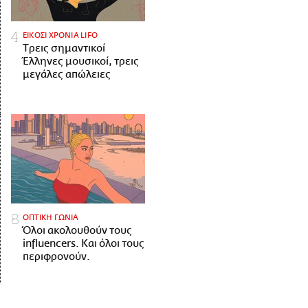
ΕΙΚΟΣΙ ΧΡΟΝΙΑ LIFO
Tρεις σημαντικοί
Έλληνες μουσικοί, τρεις
μεγάλες απώλειες
ΟΠΤΙΚΗ ΓΩΝΙΑ
Όλοι ακολουθούν τους
influencers. Και όλοι τους
περιφρονούν.