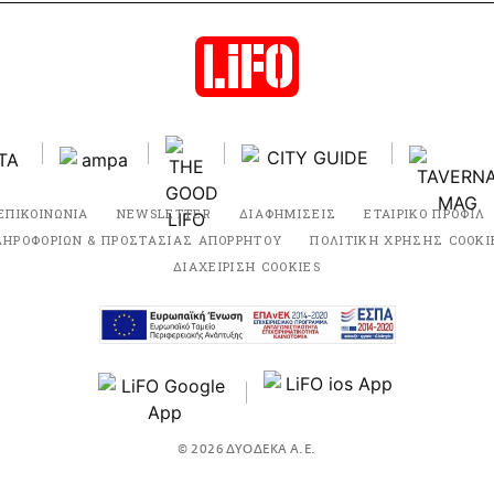
ΕΠΙΚΟΙΝΩΝΙΑ
NEWSLETTER
ΔΙΑΦΗΜΙΣΕΙΣ
ΕΤΑΙΡΙΚΟ ΠΡΟΦΙΛ
ΛΗΡΟΦΟΡΙΩΝ & ΠΡΟΣΤΑΣΙΑΣ ΑΠΟΡΡΗΤΟΥ
ΠΟΛΙΤΙΚΗ ΧΡΗΣΗΣ COOKI
ΔΙΑΧΕΙΡΙΣΗ COOKIES
© 2026 ΔΥΟΔΕΚΑ Α.Ε.