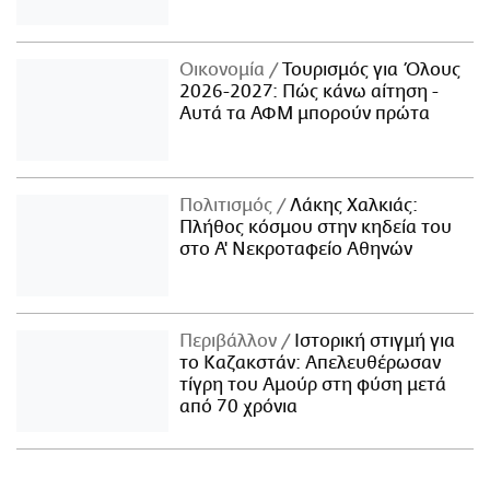
Οικονομία
Τουρισμός για Όλους
2026-2027: Πώς κάνω αίτηση -
Αυτά τα ΑΦΜ μπορούν πρώτα
Πολιτισμός
Λάκης Χαλκιάς:
Πλήθος κόσμου στην κηδεία του
στο Α' Νεκροταφείο Αθηνών
Περιβάλλον
Ιστορική στιγμή για
το Καζακστάν: Απελευθέρωσαν
τίγρη του Αμούρ στη φύση μετά
από 70 χρόνια