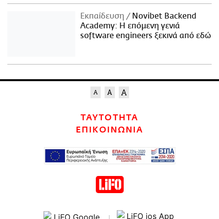
Εκπαίδευση
Novibet Backend
Academy: Η επόμενη γενιά
software engineers ξεκινά από εδώ
ΤΑΥΤΟΤΗΤΑ
ΕΠΙΚΟΙΝΩΝΙΑ