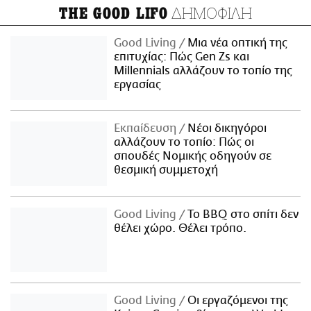
ΔΗΜΟΦΙΛΗ
THE GOOD LIFO
Good Living
Μια νέα οπτική της
επιτυχίας: Πώς Gen Zs και
Millennials αλλάζουν το τοπίο της
εργασίας
Εκπαίδευση
Νέοι δικηγόροι
αλλάζουν το τοπίο: Πώς οι
σπουδές Νομικής οδηγούν σε
θεσμική συμμετοχή
Good Living
Το BBQ στο σπίτι δεν
θέλει χώρο. Θέλει τρόπο.
Good Living
Οι εργαζόμενοι της