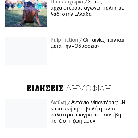
Πομακοχώρια
Στους
αρχαιότερους αγώνες πάλης με
λάδι στην Ελλάδα
Pulp Fiction
Οι ταινίες πριν και
μετά την «Οδύσσεια»
ΔΗΜΟΦΙΛΗ
ΕΙΔΗΣΕΙΣ
Διεθνή
Αντόνιο Μπαντέρας: «Η
καρδιακή προσβολή ήταν το
καλύτερο πράγμα που συνέβη
ποτέ στη ζωή μου»