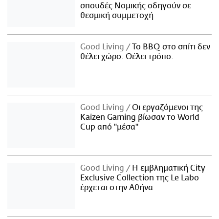
σπουδές Νομικής οδηγούν σε
θεσμική συμμετοχή
Good Living
Το BBQ στο σπίτι δεν
θέλει χώρο. Θέλει τρόπο.
Good Living
Οι εργαζόμενοι της
Kaizen Gaming βίωσαν το World
Cup από "μέσα"
Good Living
Η εμβληματική City
Exclusive Collection της Le Labo
έρχεται στην Αθήνα