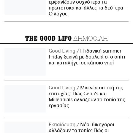
εμφανίζουν συχνότερα τα
πρωτότοκα και άλλες τα δεύτερα -
Ο λόγος
ΔΗΜΟΦΙΛΗ
THE GOOD LIFO
Good Living
Η ιδανική summer
Friday ξεκινά με δουλειά στο σπίτι
και καταλήγει σε κάποιο νησί
Good Living
Μια νέα οπτική της
επιτυχίας: Πώς Gen Zs και
Millennials αλλάζουν το τοπίο της
εργασίας
Εκπαίδευση
Νέοι δικηγόροι
αλλάζουν το τοπίο: Πώς οι