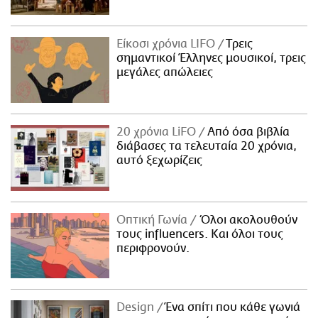
Είκοσι χρόνια LIFO
Tρεις
σημαντικοί Έλληνες μουσικοί, τρεις
μεγάλες απώλειες
20 χρόνια LiFO
Από όσα βιβλία
διάβασες τα τελευταία 20 χρόνια,
αυτό ξεχωρίζεις
Οπτική Γωνία
Όλοι ακολουθούν
τους influencers. Και όλοι τους
περιφρονούν.
Design
Ένα σπίτι που κάθε γωνιά