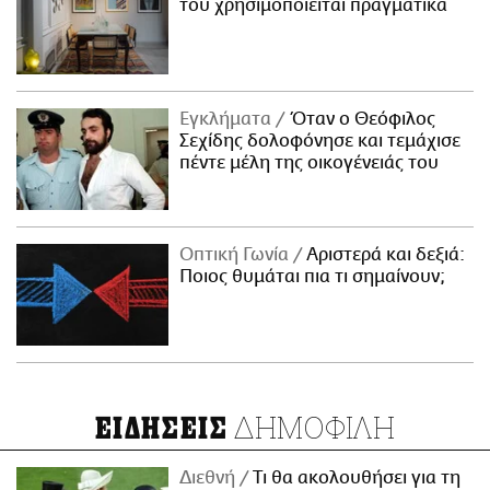
του χρησιμοποιείται πραγματικά
Εγκλήματα
Όταν ο Θεόφιλος
Σεχίδης δολοφόνησε και τεμάχισε
πέντε μέλη της οικογένειάς του
Οπτική Γωνία
Αριστερά και δεξιά:
Ποιος θυμάται πια τι σημαίνουν;
ΔΗΜΟΦΙΛΗ
ΕΙΔΗΣΕΙΣ
Διεθνή
Τι θα ακολουθήσει για τη