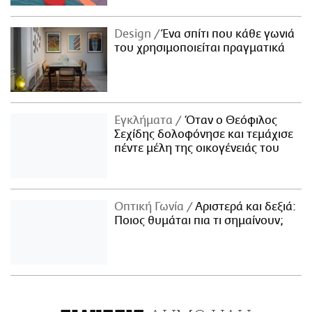
Design
Ένα σπίτι που κάθε γωνιά
του χρησιμοποιείται πραγματικά
Εγκλήματα
Όταν ο Θεόφιλος
Σεχίδης δολοφόνησε και τεμάχισε
πέντε μέλη της οικογένειάς του
Οπτική Γωνία
Αριστερά και δεξιά:
Ποιος θυμάται πια τι σημαίνουν;