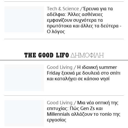
Τech & Science
Έρευνα για τα
αδέλφια: Άλλες ασθένειες
εμφανίζουν συχνότερα τα
πρωτότοκα και άλλες τα δεύτερα -
Ο λόγος
ΔΗΜΟΦΙΛΗ
THE GOOD LIFO
Good Living
Η ιδανική summer
Friday ξεκινά με δουλειά στο σπίτι
και καταλήγει σε κάποιο νησί
Good Living
Μια νέα οπτική της
επιτυχίας: Πώς Gen Zs και
Millennials αλλάζουν το τοπίο της
εργασίας