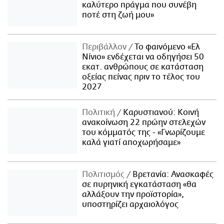
καλύτερο πράγμα που συνέβη
ποτέ στη ζωή μου»
Περιβάλλον
Το φαινόμενο «Ελ
Νίνιο» ενδέχεται να οδηγήσει 50
εκατ. ανθρώπους σε κατάσταση
οξείας πείνας πριν το τέλος του
2027
Πολιτική
Καρυστιανού: Κοινή
ανακοίνωση 22 πρώην στελεχών
του κόμματός της - «Γνωρίζουμε
καλά γιατί αποχωρήσαμε»
Πολιτισμός
Βρετανία: Ανασκαφές
σε πυρηνική εγκατάσταση «θα
αλλάξουν την προϊστορία»,
υποστηρίζει αρχαιολόγος