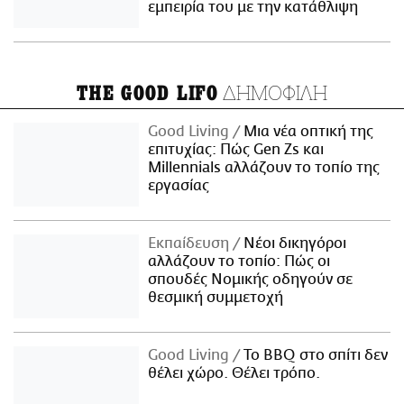
εμπειρία του με την κατάθλιψη
ΔΗΜΟΦΙΛΗ
THE GOOD LIFO
Good Living
Μια νέα οπτική της
επιτυχίας: Πώς Gen Zs και
Millennials αλλάζουν το τοπίο της
εργασίας
Εκπαίδευση
Νέοι δικηγόροι
αλλάζουν το τοπίο: Πώς οι
σπουδές Νομικής οδηγούν σε
θεσμική συμμετοχή
Good Living
Το BBQ στο σπίτι δεν
θέλει χώρο. Θέλει τρόπο.