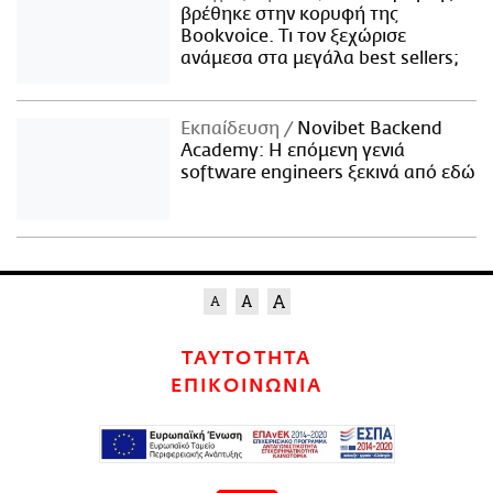
βρέθηκε στην κορυφή της
Bookvoice. Τι τον ξεχώρισε
ανάμεσα στα μεγάλα best sellers;
Εκπαίδευση
Novibet Backend
Academy: Η επόμενη γενιά
software engineers ξεκινά από εδώ
ΤΑΥΤΟΤΗΤΑ
ΕΠΙΚΟΙΝΩΝΙΑ