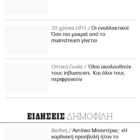
20 χρόνια LiFO
Οι εναλλακτικοί:
Όσο πιο μακριά από το
mainstream γίνεται
Οπτική Γωνία
Όλοι ακολουθούν
τους influencers. Και όλοι τους
περιφρονούν.
ΔΗΜΟΦΙΛΗ
ΕΙΔΗΣΕΙΣ
Διεθνή
Αντόνιο Μπαντέρας: «Η
καρδιακή προσβολή ήταν το