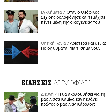
Εγκλήματα
Όταν ο Θεόφιλος
Σεχίδης δολοφόνησε και τεμάχισε
πέντε μέλη της οικογένειάς του
Οπτική Γωνία
Αριστερά και δεξιά:
Ποιος θυμάται πια τι σημαίνουν;
ΔΗΜΟΦΙΛΗ
ΕΙΔΗΣΕΙΣ
Διεθνή
Τι θα ακολουθήσει για τη
βασίλισσα Καμίλα εάν πεθάνει
πρώτος ο βασιλιάς Κάρολος;