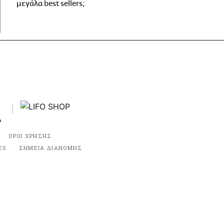
μεγάλα best sellers;
ΟΡΟΙ ΧΡΗΣΗΣ
ES
ΣΗΜΕΙΑ ΔΙΑΝΟΜΗΣ