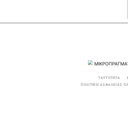
ΤΑΥΤΟΤΗΤΑ
ΠΟΛΙΤΙΚΗ ΑΣΦΑΛΕΙΑΣ Π