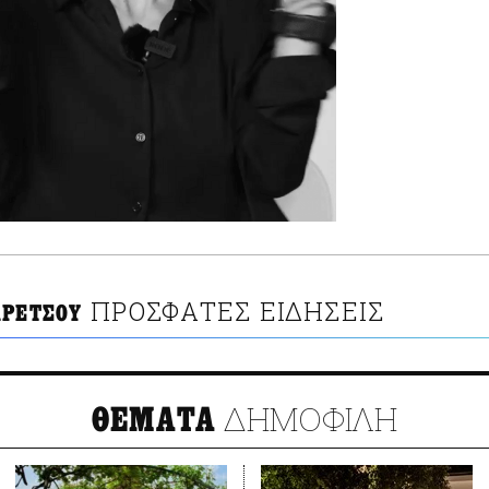
ΠΡΟΣΦΑΤΕΣ ΕΙΔΗΣΕΙΣ
ΑΡΕΤΣΟΥ
ΔΗΜΟΦΙΛΗ
ΘΕΜΑΤΑ