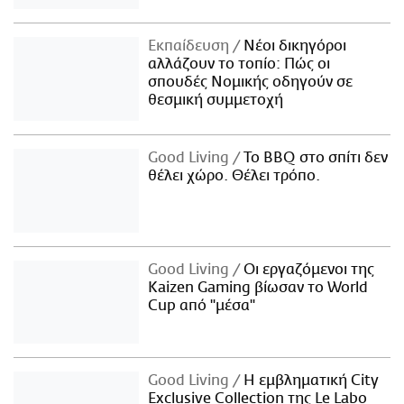
Εκπαίδευση
Νέοι δικηγόροι
αλλάζουν το τοπίο: Πώς οι
σπουδές Νομικής οδηγούν σε
θεσμική συμμετοχή
Good Living
Το BBQ στο σπίτι δεν
θέλει χώρο. Θέλει τρόπο.
Good Living
Οι εργαζόμενοι της
Kaizen Gaming βίωσαν το World
Cup από "μέσα"
Good Living
Η εμβληματική City
Exclusive Collection της Le Labo