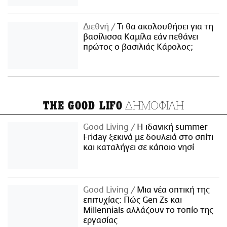
Διεθνή
Τι θα ακολουθήσει για τη
βασίλισσα Καμίλα εάν πεθάνει
πρώτος ο βασιλιάς Κάρολος;
ΔΗΜΟΦΙΛΗ
THE GOOD LIFO
Good Living
Η ιδανική summer
Friday ξεκινά με δουλειά στο σπίτι
και καταλήγει σε κάποιο νησί
Good Living
Μια νέα οπτική της
επιτυχίας: Πώς Gen Zs και
Millennials αλλάζουν το τοπίο της
εργασίας