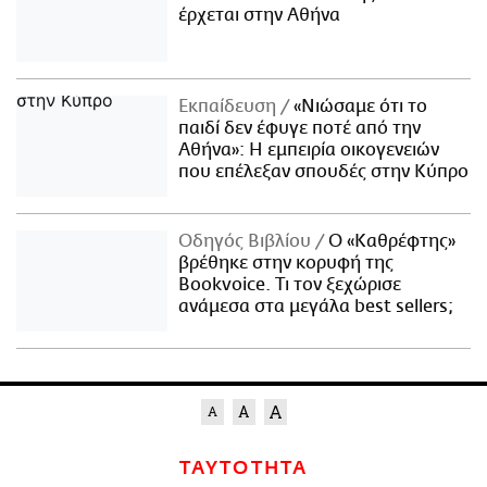
έρχεται στην Αθήνα
Εκπαίδευση
«Νιώσαμε ότι το
παιδί δεν έφυγε ποτέ από την
Αθήνα»: Η εμπειρία οικογενειών
που επέλεξαν σπουδές στην Κύπρο
Οδηγός Βιβλίου
Ο «Καθρέφτης»
βρέθηκε στην κορυφή της
Bookvoice. Τι τον ξεχώρισε
ανάμεσα στα μεγάλα best sellers;
ΤΑΥΤΟΤΗΤΑ