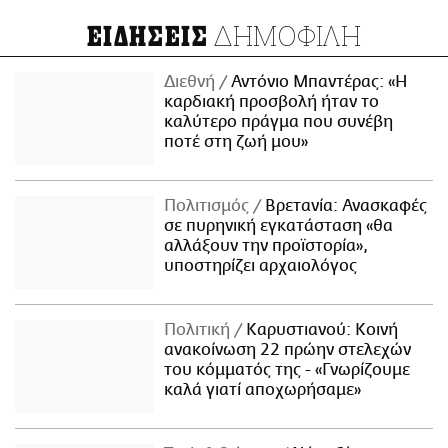
ΔΗΜΟΦΙΛΗ
ΕΙΔΗΣΕΙΣ
Διεθνή
Αντόνιο Μπαντέρας: «Η
καρδιακή προσβολή ήταν το
καλύτερο πράγμα που συνέβη
ποτέ στη ζωή μου»
Πολιτισμός
Βρετανία: Ανασκαφές
σε πυρηνική εγκατάσταση «θα
αλλάξουν την προϊστορία»,
υποστηρίζει αρχαιολόγος
Πολιτική
Καρυστιανού: Κοινή
ανακοίνωση 22 πρώην στελεχών
του κόμματός της - «Γνωρίζουμε
καλά γιατί αποχωρήσαμε»